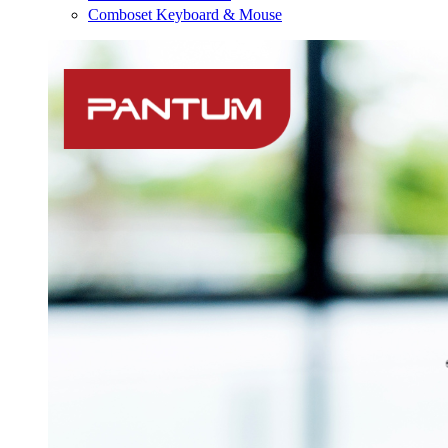
Comboset Keyboard & Mouse