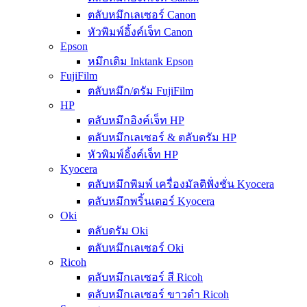
ตลับหมึกเลเซอร์ Canon
หัวพิมพ์อิ้งค์เจ็ท Canon
Epson
หมึกเติม Inktank Epson
FujiFilm
ตลับหมึก/ดรัม FujiFilm
HP
ตลับหมึกอิงค์เจ็ท HP
ตลับหมึกเลเซอร์ & ตลับดรัม HP
หัวพิมพ์อิ้งค์เจ็ท HP
Kyocera
ตลับหมึกพิมพ์ เครื่องมัลติฟั่งชั่น Kyocera
ตลับหมึกพริ้นเตอร์ Kyocera
Oki
ตลับดรัม Oki
ตลับหมึกเลเซอร์ Oki
Ricoh
ตลับหมึกเลเซอร์ สี Ricoh
ตลับหมึกเลเซอร์ ขาวดำ Ricoh