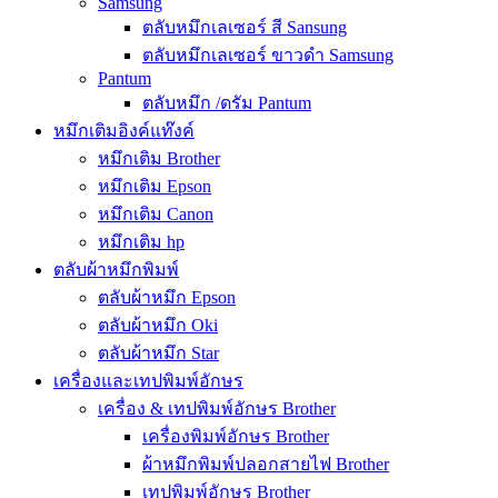
Samsung
ตลับหมึกเลเซอร์ สี Sansung
ตลับหมึกเลเซอร์ ขาวดำ Samsung
Pantum
ตลับหมึก /ดรัม Pantum
หมึกเติมอิงค์แท๊งค์
หมึกเติม Brother
หมึกเติม Epson
หมึกเติม Canon
หมึกเติม hp
ตลับผ้าหมึกพิมพ์
ตลับผ้าหมึก Epson
ตลับผ้าหมึก Oki
ตลับผ้าหมึก Star
เครื่องและเทปพิมพ์อักษร
เครื่อง & เทปพิมพ์อักษร Brother
เครื่องพิมพ์อักษร Brother
ผ้าหมึกพิมพ์ปลอกสายไฟ Brother
เทปพิมพ์อักษร Brother