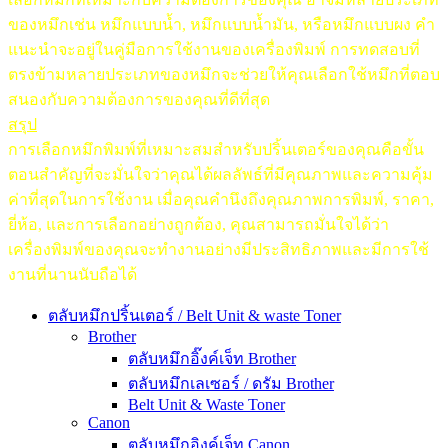
ของหมึกเช่น หมึกแบบน้ำ, หมึกแบบน้ำมัน, หรือหมึกแบบผง คำ
แนะนำจะอยู่ในคู่มือการใช้งานของเครื่องพิมพ์ การทดสอบที่
ตรงข้ามหลายประเภทของหมึกจะช่วยให้คุณเลือกใช้หมึกที่ตอบ
สนองกับความต้องการของคุณที่ดีที่สุด
สรุป
การเลือกหมึกพิมพ์ที่เหมาะสมสำหรับปริ้นเตอร์ของคุณคือขั้น
ตอนสำคัญที่จะมั่นใจว่าคุณได้ผลลัพธ์ที่มีคุณภาพและความคุ้ม
ค่าที่สุดในการใช้งาน เมื่อคุณคำนึงถึงคุณภาพการพิมพ์, ราคา,
ยี่ห้อ, และการเลือกอย่างถูกต้อง, คุณสามารถมั่นใจได้ว่า
เครื่องพิมพ์ของคุณจะทำงานอย่างมีประสิทธิภาพและมีการใช้
งานที่นานนับถือได้
ตลับหมึกปริ้นเตอร์ / Belt Unit & waste Toner
Brother
ตลับหมึกอิ๊งค์เจ็ท Brother
ตลับหมึกเลเซอร์ / ดรัม Brother
Belt Unit & Waste Toner
Canon
ตลับหมึกอิงค์เจ็ท Canon