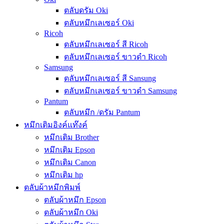
ตลับดรัม Oki
ตลับหมึกเลเซอร์ Oki
Ricoh
ตลับหมึกเลเซอร์ สี Ricoh
ตลับหมึกเลเซอร์ ขาวดำ Ricoh
Samsung
ตลับหมึกเลเซอร์ สี Sansung
ตลับหมึกเลเซอร์ ขาวดำ Samsung
Pantum
ตลับหมึก /ดรัม Pantum
หมึกเติมอิงค์แท๊งค์
หมึกเติม Brother
หมึกเติม Epson
หมึกเติม Canon
หมึกเติม hp
ตลับผ้าหมึกพิมพ์
ตลับผ้าหมึก Epson
ตลับผ้าหมึก Oki