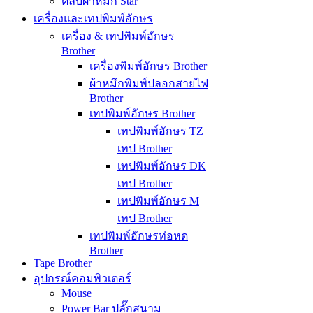
ตลับผ้าหมึก Star
เครื่องและเทปพิมพ์อักษร
เครื่อง & เทปพิมพ์อักษร
Brother
เครื่องพิมพ์อักษร Brother
ผ้าหมึกพิมพ์ปลอกสายไฟ
Brother
เทปพิมพ์อักษร Brother
เทปพิมพ์อักษร TZ
เทป Brother
เทปพิมพ์อักษร DK
เทป Brother
เทปพิมพ์อักษร M
เทป Brother
เทปพิมพ์อักษรท่อหด
Brother
Tape Brother
อุปกรณ์คอมพิวเตอร์
Mouse
Power Bar ปลั๊กสนาม