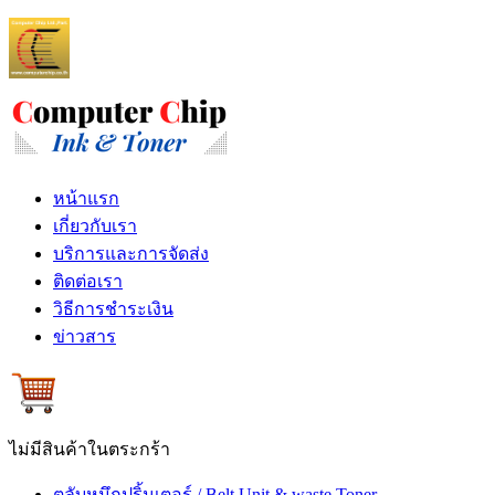
หน้าแรก
เกี่ยวกับเรา
บริการและการจัดส่ง
ติดต่อเรา
วิธีการชำระเงิน
ข่าวสาร
ไม่มีสินค้าในตระกร้า
ตลับหมึกปริ้นเตอร์ / Belt Unit & waste Toner