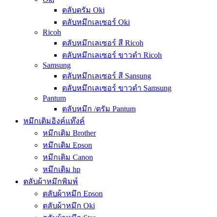
ตลับดรัม Oki
ตลับหมึกเลเซอร์ Oki
Ricoh
ตลับหมึกเลเซอร์ สี Ricoh
ตลับหมึกเลเซอร์ ขาวดำ Ricoh
Samsung
ตลับหมึกเลเซอร์ สี Sansung
ตลับหมึกเลเซอร์ ขาวดำ Samsung
Pantum
ตลับหมึก /ดรัม Pantum
หมึกเติมอิงค์แท๊งค์
หมึกเติม Brother
หมึกเติม Epson
หมึกเติม Canon
หมึกเติม hp
ตลับผ้าหมึกพิมพ์
ตลับผ้าหมึก Epson
ตลับผ้าหมึก Oki