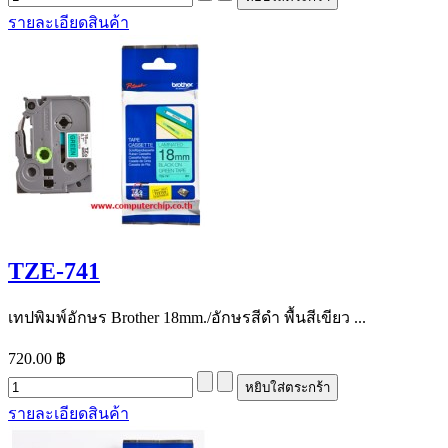
รายละเอียดสินค้า
TZE-741
เทปพิมพ์อักษร Brother 18mm./อักษรสีดำ พื้นสีเขียว ...
720.00 ฿
รายละเอียดสินค้า