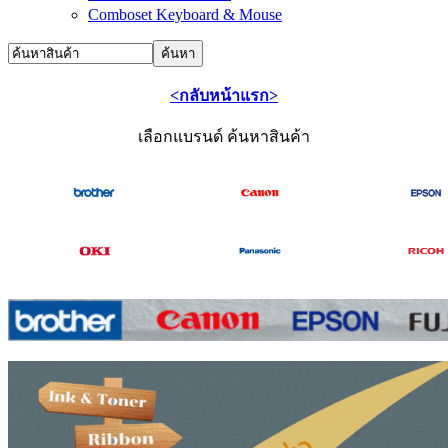
Comboset Keyboard & Mouse
<กลับหน้าแรก>
เลือกแบรนด์ ค้นหาสินค้า