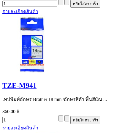
รายละเอียดสินค้า
TZE-M941
เทปพิมพ์อักษร Brother 18 mm./อักษรสีดำ พื้นสีเงิน ...
860.00 ฿
รายละเอียดสินค้า