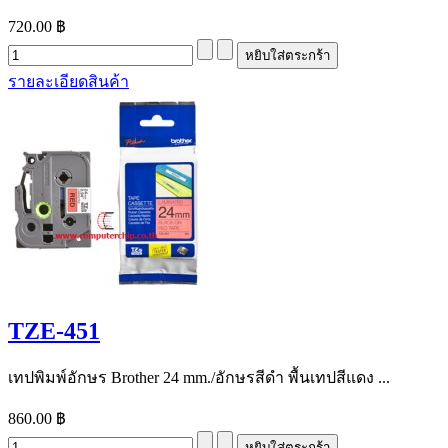
720.00 ฿
รายละเอียดสินค้า
TZE-451
เทปพิมพ์อักษร Brother 24 mm./อักษรสีดำ พื้นเทปสีแดง ...
860.00 ฿