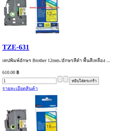
TZE-631
เทปพิมพ์อักษร Brother 12mm./อักษรสีดำ พื้นสีเหลือง ...
610.00 ฿
รายละเอียดสินค้า