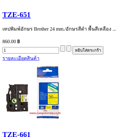
TZE-651
เทปพิมพ์อักษร Brother 24 mm./อักษรสีดำ พื้นสีเหลือง ...
860.00 ฿
รายละเอียดสินค้า
TZE-661