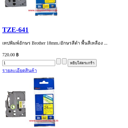
TZE-641
เทปพิมพ์อักษร Brother 18mm./อักษรสีดำ พื้นสีเหลือง ...
720.00 ฿
รายละเอียดสินค้า