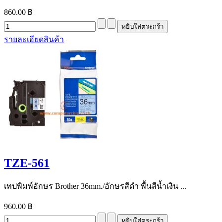
860.00 ฿
รายละเอียดสินค้า
TZE-561
เทปพิมพ์อักษร Brother 36mm./อักษรสีดำ พื้นสีน้ำเงิน ...
960.00 ฿