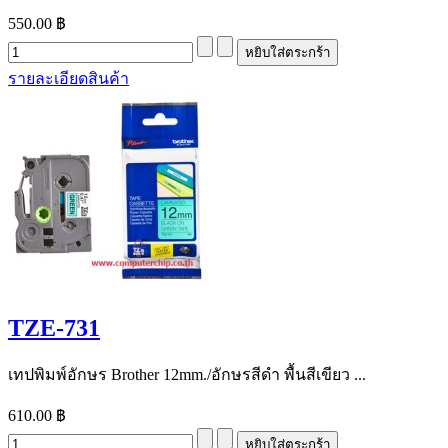
550.00 ฿
รายละเอียดสินค้า
TZE-731
เทปพิมพ์อักษร Brother 12mm./อักษรสีดำ พื้นสีเขียว ...
610.00 ฿