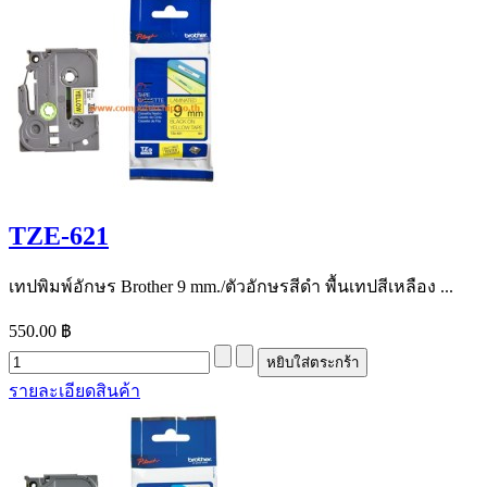
TZE-621
เทปพิมพ์อักษร Brother 9 mm./ตัวอักษรสีดำ พื้นเทปสีเหลือง ...
550.00 ฿
รายละเอียดสินค้า