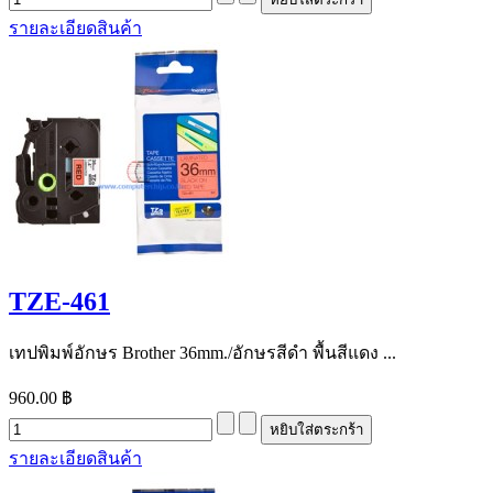
รายละเอียดสินค้า
TZE-461
เทปพิมพ์อักษร Brother 36mm./อักษรสีดำ พื้นสีแดง ...
960.00 ฿
รายละเอียดสินค้า