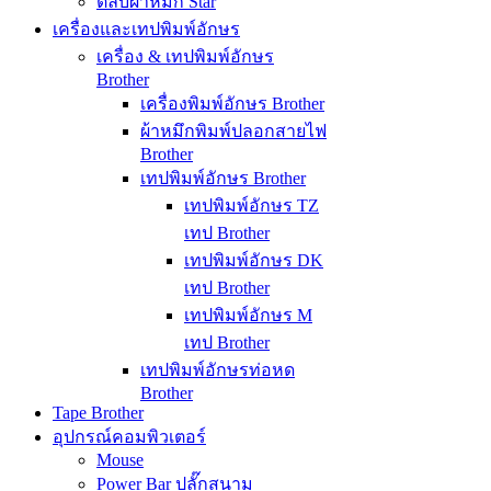
ตลับผ้าหมึก Star
เครื่องและเทปพิมพ์อักษร
เครื่อง & เทปพิมพ์อักษร
Brother
เครื่องพิมพ์อักษร Brother
ผ้าหมึกพิมพ์ปลอกสายไฟ
Brother
เทปพิมพ์อักษร Brother
เทปพิมพ์อักษร TZ
เทป Brother
เทปพิมพ์อักษร DK
เทป Brother
เทปพิมพ์อักษร M
เทป Brother
เทปพิมพ์อักษรท่อหด
Brother
Tape Brother
อุปกรณ์คอมพิวเตอร์
Mouse
Power Bar ปลั๊กสนาม