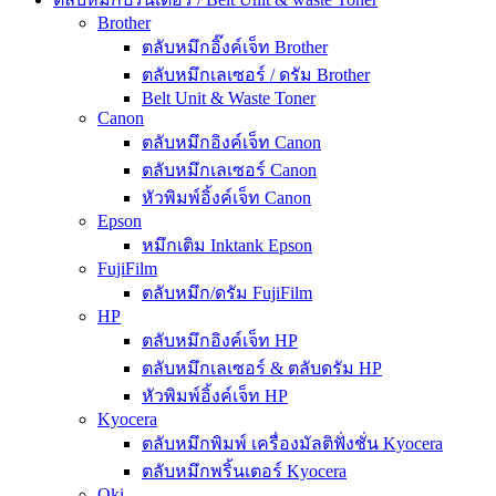
Brother
ตลับหมึกอิ๊งค์เจ็ท Brother
ตลับหมึกเลเซอร์ / ดรัม Brother
Belt Unit & Waste Toner
Canon
ตลับหมึกอิงค์เจ็ท Canon
ตลับหมึกเลเซอร์ Canon
หัวพิมพ์อิ้งค์เจ็ท Canon
Epson
หมึกเติม Inktank Epson
FujiFilm
ตลับหมึก/ดรัม FujiFilm
HP
ตลับหมึกอิงค์เจ็ท HP
ตลับหมึกเลเซอร์ & ตลับดรัม HP
หัวพิมพ์อิ้งค์เจ็ท HP
Kyocera
ตลับหมึกพิมพ์ เครื่องมัลติฟั่งชั่น Kyocera
ตลับหมึกพริ้นเตอร์ Kyocera
Oki