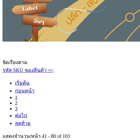
จัดเรียงตาม
รหัส SKU ของสินค้า +/-
เริ่มต้น
ก่อนหน้า
1
2
3
ต่อไป
สุดท้าย
แสดงจำนวน/หน้า 41 - 80 of 103