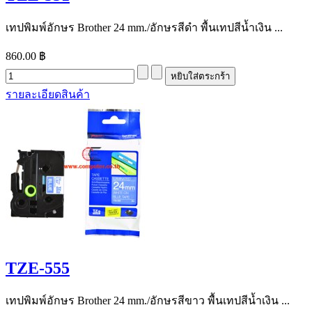
เทปพิมพ์อักษร Brother 24 mm./อักษรสีดำ พื้นเทปสีน้ำเงิน ...
860.00 ฿
รายละเอียดสินค้า
TZE-555
เทปพิมพ์อักษร Brother 24 mm./อักษรสีขาว พื้นเทปสีน้ำเงิน ...