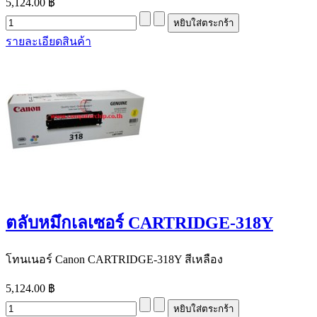
5,124.00 ฿
รายละเอียดสินค้า
ตลับหมึกเลเซอร์ CARTRIDGE-318Y
โทนเนอร์ Canon CARTRIDGE-318Y สีเหลือง
5,124.00 ฿