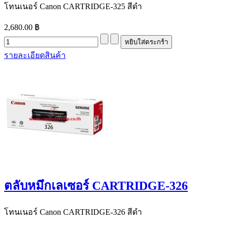
โทนเนอร์ Canon CARTRIDGE-325 สีดำ
2,680.00 ฿
รายละเอียดสินค้า
ตลับหมึกเลเซอร์ CARTRIDGE-326
โทนเนอร์ Canon CARTRIDGE-326 สีดำ