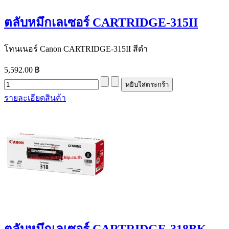
ตลับหมึกเลเซอร์ CARTRIDGE-315II
โทนเนอร์ Canon CARTRIDGE-315II สีดำ
5,592.00 ฿
รายละเอียดสินค้า
ตลับหมึกเลเซอร์ CARTRIDGE-318BK