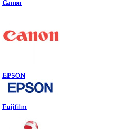
Canon
EPSON
Fujifilm