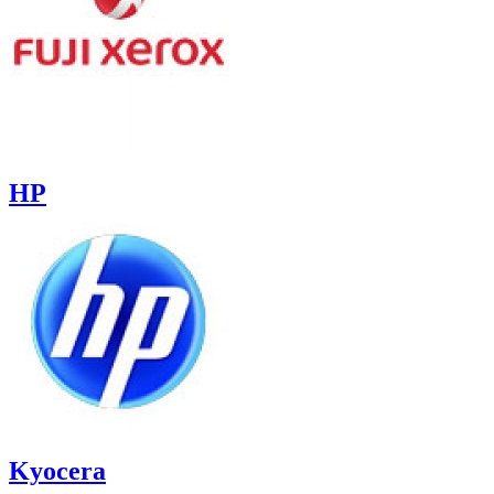
HP
Kyocera