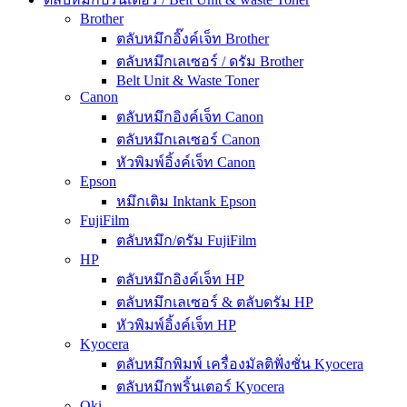
Brother
ตลับหมึกอิ๊งค์เจ็ท Brother
ตลับหมึกเลเซอร์ / ดรัม Brother
Belt Unit & Waste Toner
Canon
ตลับหมึกอิงค์เจ็ท Canon
ตลับหมึกเลเซอร์ Canon
หัวพิมพ์อิ้งค์เจ็ท Canon
Epson
หมึกเติม Inktank Epson
FujiFilm
ตลับหมึก/ดรัม FujiFilm
HP
ตลับหมึกอิงค์เจ็ท HP
ตลับหมึกเลเซอร์ & ตลับดรัม HP
หัวพิมพ์อิ้งค์เจ็ท HP
Kyocera
ตลับหมึกพิมพ์ เครื่องมัลติฟั่งชั่น Kyocera
ตลับหมึกพริ้นเตอร์ Kyocera
Oki