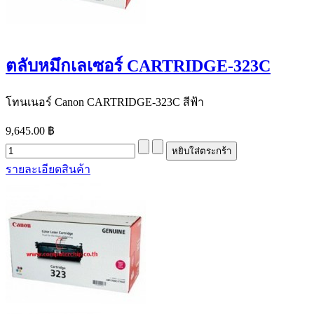
ตลับหมึกเลเซอร์ CARTRIDGE-323C
โทนเนอร์ Canon CARTRIDGE-323C สีฟ้า
9,645.00 ฿
รายละเอียดสินค้า