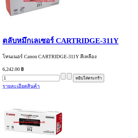
ตลับหมึกเลเซอร์ CARTRIDGE-311Y
โทนเนอร์ Canon CARTRIDGE-311Y สีเหลือง
6,242.00 ฿
รายละเอียดสินค้า