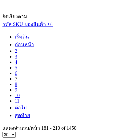
จัดเรียงตาม
รหัส SKU ของสินค้า +/-
เริ่มต้น
ก่อนหน้า
2
3
4
5
6
7
8
9
10
11
ต่อไป
สุดท้าย
แสดงจำนวน/หน้า 181 - 210 of 1450