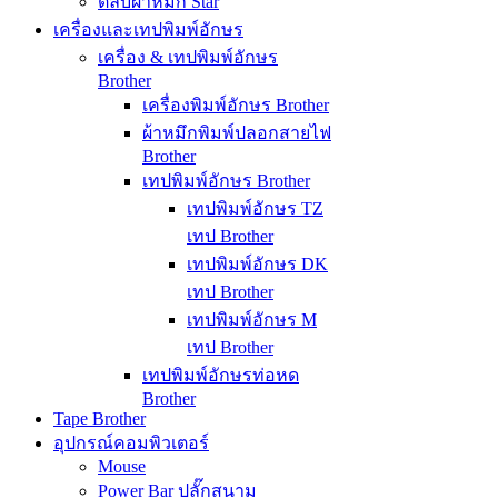
ตลับผ้าหมึก Star
เครื่องและเทปพิมพ์อักษร
เครื่อง & เทปพิมพ์อักษร
Brother
เครื่องพิมพ์อักษร Brother
ผ้าหมึกพิมพ์ปลอกสายไฟ
Brother
เทปพิมพ์อักษร Brother
เทปพิมพ์อักษร TZ
เทป Brother
เทปพิมพ์อักษร DK
เทป Brother
เทปพิมพ์อักษร M
เทป Brother
เทปพิมพ์อักษรท่อหด
Brother
Tape Brother
อุปกรณ์คอมพิวเตอร์
Mouse
Power Bar ปลั๊กสนาม