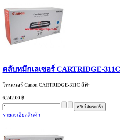
ตลับหมึกเลเซอร์ CARTRIDGE-311C
โทนเนอร์ Canon CARTRIDGE-311C สีฟ้า
6,242.00 ฿
รายละเอียดสินค้า