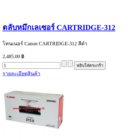
ตลับหมึกเลเซอร์ CARTRIDGE-312
โทนเนอร์ Canon CARTRIDGE-312 สีดำ
2,485.00 ฿
รายละเอียดสินค้า