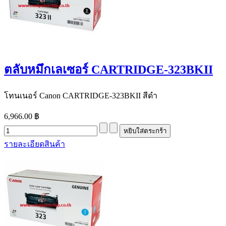
ตลับหมึกเลเซอร์ CARTRIDGE-323BKII
โทนเนอร์ Canon CARTRIDGE-323BKII สีดำ
6,966.00 ฿
รายละเอียดสินค้า