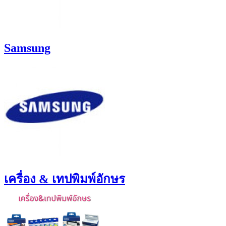
Samsung
เครื่อง & เทปพิมพ์อักษร