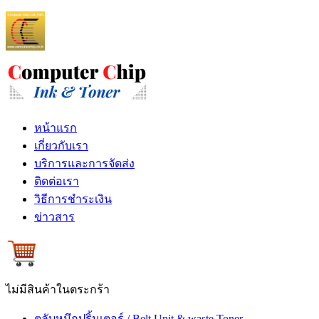
หน้าแรก
เกี่ยวกับเรา
บริการและการจัดส่ง
ติดต่อเรา
วิธีการชำระเงิน
ข่าวสาร
ไม่มีสินค้าในตระกร้า
ตลับหมึกปริ้นเตอร์ / Belt Unit & waste Toner