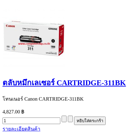
ตลับหมึกเลเซอร์ CARTRIDGE-311BK
โทนเนอร์ Canon CARTRIDGE-311BK
4,827.00 ฿
รายละเอียดสินค้า