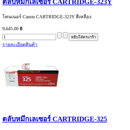
ตลับหมึกเลเซอร์ CARTRIDGE-323Y
โทนเนอร์ Canon CARTRIDGE-323Y สีเหลือง
9,645.00 ฿
รายละเอียดสินค้า
ตลับหมึกเลเซอร์ CARTRIDGE-325