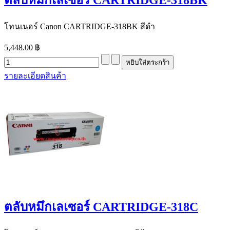
โทนเนอร์ Canon CARTRIDGE-318BK สีดำ
5,448.00 ฿
รายละเอียดสินค้า
ตลับหมึกเลเซอร์ CARTRIDGE-318C