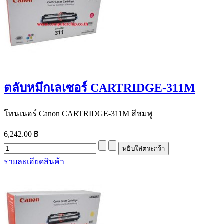
ตลับหมึกเลเซอร์ CARTRIDGE-311M
โทนเนอร์ Canon CARTRIDGE-311M สีชมพู
6,242.00 ฿
รายละเอียดสินค้า