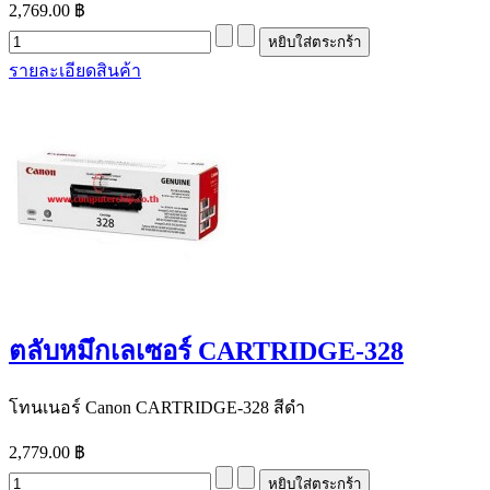
2,769.00 ฿
รายละเอียดสินค้า
ตลับหมึกเลเซอร์ CARTRIDGE-328
โทนเนอร์ Canon CARTRIDGE-328 สีดำ
2,779.00 ฿