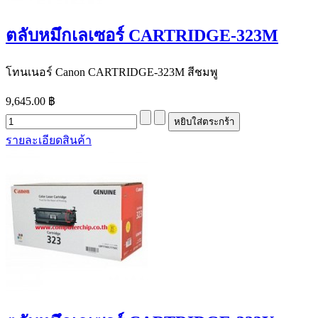
ตลับหมึกเลเซอร์ CARTRIDGE-323M
โทนเนอร์ Canon CARTRIDGE-323M สีชมพู
9,645.00 ฿
รายละเอียดสินค้า