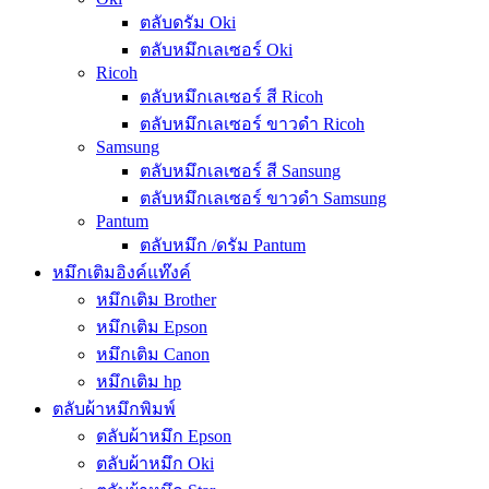
ตลับดรัม Oki
ตลับหมึกเลเซอร์ Oki
Ricoh
ตลับหมึกเลเซอร์ สี Ricoh
ตลับหมึกเลเซอร์ ขาวดำ Ricoh
Samsung
ตลับหมึกเลเซอร์ สี Sansung
ตลับหมึกเลเซอร์ ขาวดำ Samsung
Pantum
ตลับหมึก /ดรัม Pantum
หมึกเติมอิงค์แท๊งค์
หมึกเติม Brother
หมึกเติม Epson
หมึกเติม Canon
หมึกเติม hp
ตลับผ้าหมึกพิมพ์
ตลับผ้าหมึก Epson
ตลับผ้าหมึก Oki