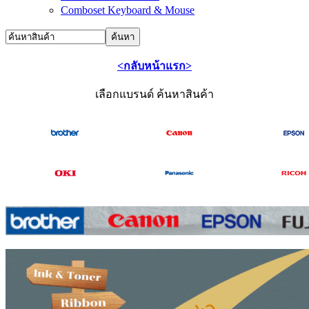
Comboset Keyboard & Mouse
<กลับหน้าแรก>
เลือกแบรนด์ ค้นหาสินค้า