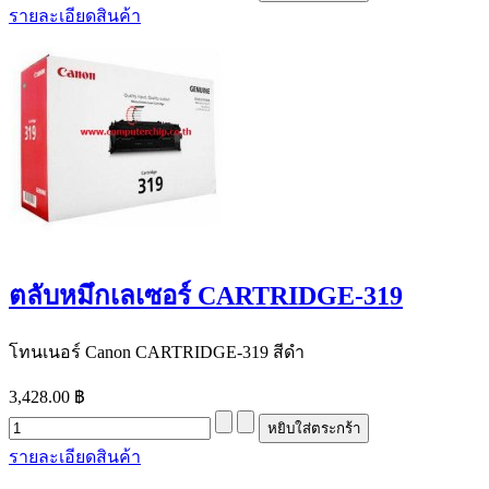
รายละเอียดสินค้า
ตลับหมึกเลเซอร์ CARTRIDGE-319
โทนเนอร์ Canon CARTRIDGE-319 สีดำ
3,428.00 ฿
รายละเอียดสินค้า