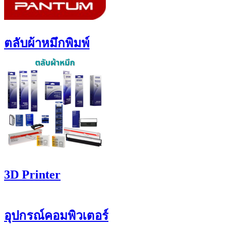
ตลับผ้าหมึกพิมพ์
3D Printer
อุปกรณ์คอมพิวเตอร์