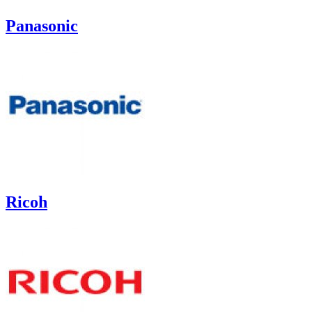
Panasonic
Ricoh