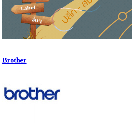
Brother