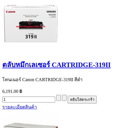
ตลับหมึกเลเซอร์ CARTRIDGE-319II
โทนเนอร์ Canon CARTRIDGE-319II สีดำ
6,191.00 ฿
รายละเอียดสินค้า