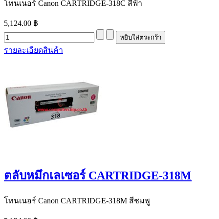
โทนเนอร์ Canon CARTRIDGE-318C สีฟ้า
5,124.00 ฿
รายละเอียดสินค้า
ตลับหมึกเลเซอร์ CARTRIDGE-318M
โทนเนอร์ Canon CARTRIDGE-318M สีชมพู