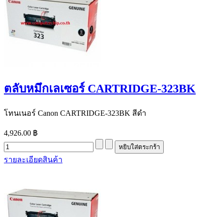
ตลับหมึกเลเซอร์ CARTRIDGE-323BK
โทนเนอร์ Canon CARTRIDGE-323BK สีดำ
4,926.00 ฿
รายละเอียดสินค้า