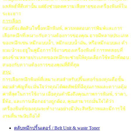
ผลลัพธ์ที่ดีเท่านั้น แต่ยังช่วยลดความเสียหายของเครื่องพิมพ์ใน
ระยะยาว
การเลือก
ก่อนที่จะตัดสินใจซื้อหมึกพิมพ์, ควรทดสอบการพิมพ์และการ
เลือกหมึกที่เหมาะกับความต้องการของคุณ อาจมีหลายประเภท
ของหมึกเช่น หมึกแบบน้ำ, หมึกแบบน้ำมัน, หรือหมึกแบบผง คำ
แนะนำจะอยู่ในคู่มือการใช้งานของเครื่องพิมพ์ การทดสอบที่
ตรงข้ามหลายประเภทของหมึกจะช่วยให้คุณเลือกใช้หมึกที่ตอบ
สนองกับความต้องการของคุณที่ดีที่สุด
สรุป
การเลือกหมึกพิมพ์ที่เหมาะสมสำหรับปริ้นเตอร์ของคุณคือขั้น
ตอนสำคัญที่จะมั่นใจว่าคุณได้ผลลัพธ์ที่มีคุณภาพและความคุ้ม
ค่าที่สุดในการใช้งาน เมื่อคุณคำนึงถึงคุณภาพการพิมพ์, ราคา,
ยี่ห้อ, และการเลือกอย่างถูกต้อง, คุณสามารถมั่นใจได้ว่า
เครื่องพิมพ์ของคุณจะทำงานอย่างมีประสิทธิภาพและมีการใช้
งานที่นานนับถือได้
ตลับหมึกปริ้นเตอร์ / Belt Unit & waste Toner