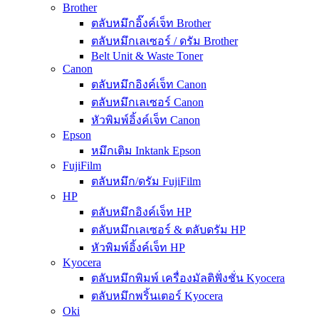
Brother
ตลับหมึกอิ๊งค์เจ็ท Brother
ตลับหมึกเลเซอร์ / ดรัม Brother
Belt Unit & Waste Toner
Canon
ตลับหมึกอิงค์เจ็ท Canon
ตลับหมึกเลเซอร์ Canon
หัวพิมพ์อิ้งค์เจ็ท Canon
Epson
หมึกเติม Inktank Epson
FujiFilm
ตลับหมึก/ดรัม FujiFilm
HP
ตลับหมึกอิงค์เจ็ท HP
ตลับหมึกเลเซอร์ & ตลับดรัม HP
หัวพิมพ์อิ้งค์เจ็ท HP
Kyocera
ตลับหมึกพิมพ์ เครื่องมัลติฟั่งชั่น Kyocera
ตลับหมึกพริ้นเตอร์ Kyocera
Oki