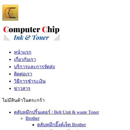
หน้าแรก
เกี่ยวกับเรา
บริการและการจัดส่ง
ติดต่อเรา
วิธีการชำระเงิน
ข่าวสาร
ไม่มีสินค้าในตระกร้า
ตลับหมึกปริ้นเตอร์ / Belt Unit & waste Toner
Brother
ตลับหมึกอิ๊งค์เจ็ท Brother