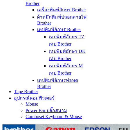
Brother
เครื่องพิมพ์อักษร Brother
ผ้าหมึกพิมพ์ปลอกสายไฟ
Brother
เทปพิมพ์อักษร Brother
เทปพิมพ์อักษร TZ
เทป Brother
เทปพิมพ์อักษร DK
เทป Brother
เทปพิมพ์อักษร M
เทป Brother
เทปพิมพ์อักษรท่อหด
Brother
Tape Brother
อุปกรณ์คอมพิวเตอร์
Mouse
Power Bar ปลั๊กสนาม
Comboset Keyboard & Mouse