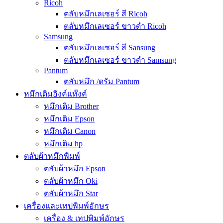
Ricoh
ตลับหมึกเลเซอร์ สี Ricoh
ตลับหมึกเลเซอร์ ขาวดำ Ricoh
Samsung
ตลับหมึกเลเซอร์ สี Sansung
ตลับหมึกเลเซอร์ ขาวดำ Samsung
Pantum
ตลับหมึก /ดรัม Pantum
หมึกเติมอิงค์แท๊งค์
หมึกเติม Brother
หมึกเติม Epson
หมึกเติม Canon
หมึกเติม hp
ตลับผ้าหมึกพิมพ์
ตลับผ้าหมึก Epson
ตลับผ้าหมึก Oki
ตลับผ้าหมึก Star
เครื่องและเทปพิมพ์อักษร
เครื่อง & เทปพิมพ์อักษร