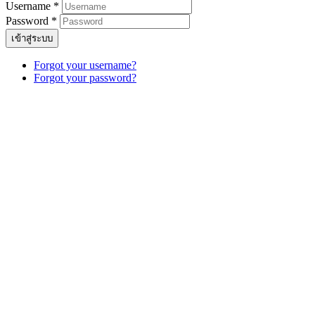
Username *
Password *
เข้าสู่ระบบ
Forgot your username?
Forgot your password?