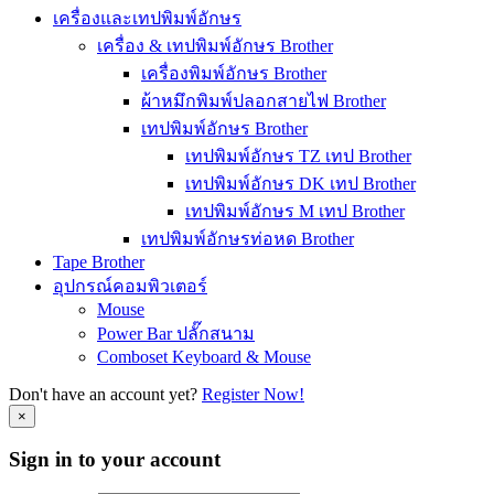
เครื่องและเทปพิมพ์อักษร
เครื่อง & เทปพิมพ์อักษร Brother
เครื่องพิมพ์อักษร Brother
ผ้าหมึกพิมพ์ปลอกสายไฟ Brother
เทปพิมพ์อักษร Brother
เทปพิมพ์อักษร TZ เทป Brother
เทปพิมพ์อักษร DK เทป Brother
เทปพิมพ์อักษร M เทป Brother
เทปพิมพ์อักษรท่อหด Brother
Tape Brother
อุปกรณ์คอมพิวเตอร์
Mouse
Power Bar ปลั๊กสนาม
Comboset Keyboard & Mouse
Don't have an account yet?
Register Now!
×
Sign in to your account