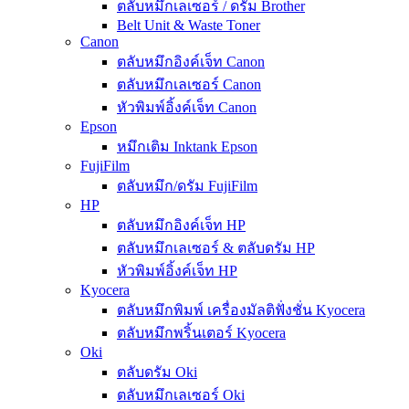
ตลับหมึกเลเซอร์ / ดรัม Brother
Belt Unit & Waste Toner
Canon
ตลับหมึกอิงค์เจ็ท Canon
ตลับหมึกเลเซอร์ Canon
หัวพิมพ์อิ้งค์เจ็ท Canon
Epson
หมึกเติม Inktank Epson
FujiFilm
ตลับหมึก/ดรัม FujiFilm
HP
ตลับหมึกอิงค์เจ็ท HP
ตลับหมึกเลเซอร์ & ตลับดรัม HP
หัวพิมพ์อิ้งค์เจ็ท HP
Kyocera
ตลับหมึกพิมพ์ เครื่องมัลติฟั่งชั่น Kyocera
ตลับหมึกพริ้นเตอร์ Kyocera
Oki
ตลับดรัม Oki
ตลับหมึกเลเซอร์ Oki