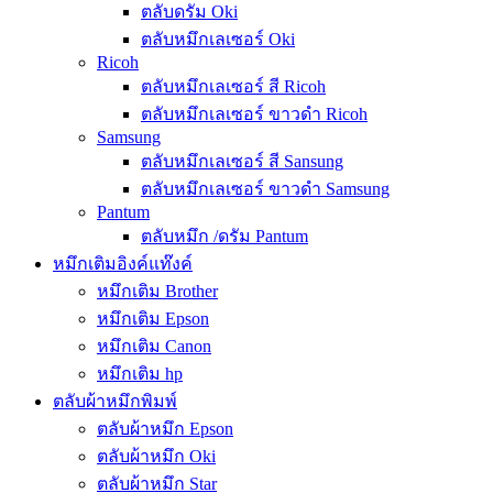
ตลับดรัม Oki
ตลับหมึกเลเซอร์ Oki
Ricoh
ตลับหมึกเลเซอร์ สี Ricoh
ตลับหมึกเลเซอร์ ขาวดำ Ricoh
Samsung
ตลับหมึกเลเซอร์ สี Sansung
ตลับหมึกเลเซอร์ ขาวดำ Samsung
Pantum
ตลับหมึก /ดรัม Pantum
หมึกเติมอิงค์แท๊งค์
หมึกเติม Brother
หมึกเติม Epson
หมึกเติม Canon
หมึกเติม hp
ตลับผ้าหมึกพิมพ์
ตลับผ้าหมึก Epson
ตลับผ้าหมึก Oki
ตลับผ้าหมึก Star