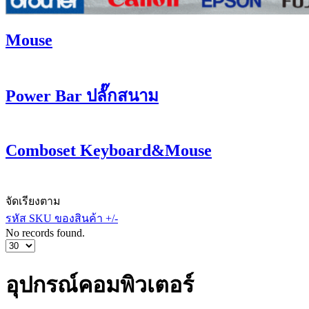
Mouse
Power Bar ปลั๊กสนาม
Comboset Keyboard&Mouse
จัดเรียงตาม
รหัส SKU ของสินค้า +/-
No records found.
อุปกรณ์คอมพิวเตอร์