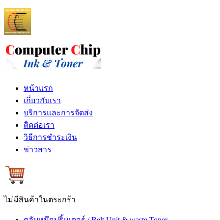
หน้าแรก
เกี่ยวกับเรา
บริการและการจัดส่ง
ติดต่อเรา
วิธีการชำระเงิน
ข่าวสาร
ไม่มีสินค้าในตระกร้า
ตลับหมึกปริ้นเตอร์ / Belt Unit & waste Toner