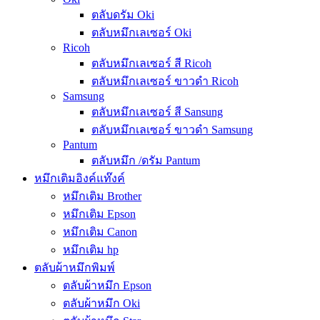
ตลับดรัม Oki
ตลับหมึกเลเซอร์ Oki
Ricoh
ตลับหมึกเลเซอร์ สี Ricoh
ตลับหมึกเลเซอร์ ขาวดำ Ricoh
Samsung
ตลับหมึกเลเซอร์ สี Sansung
ตลับหมึกเลเซอร์ ขาวดำ Samsung
Pantum
ตลับหมึก /ดรัม Pantum
หมึกเติมอิงค์แท๊งค์
หมึกเติม Brother
หมึกเติม Epson
หมึกเติม Canon
หมึกเติม hp
ตลับผ้าหมึกพิมพ์
ตลับผ้าหมึก Epson
ตลับผ้าหมึก Oki