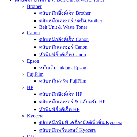
Brother
ตลับหมึกอิ๊งค์เจ็ท Brother
ตลับหมึกเลเซอร์ / ดรัม Brother
Belt Unit & Waste Toner
Canon
ตลับหมึกอิงค์เจ็ท Canon
ตลับหมึกเลเซอร์ Canon
หัวพิมพ์อิ้งค์เจ็ท Canon
Epson
หมึกเติม Inktank Epson
FujiFilm
ตลับหมึก/ดรัม FujiFilm
HP
ตลับหมึกอิงค์เจ็ท HP
ตลับหมึกเลเซอร์ & ตลับดรัม HP
หัวพิมพ์อิ้งค์เจ็ท HP
Kyocera
ตลับหมึกพิมพ์ เครื่องมัลติฟั่งชั่น Kyocera
ตลับหมึกพริ้นเตอร์ Kyocera
Oki