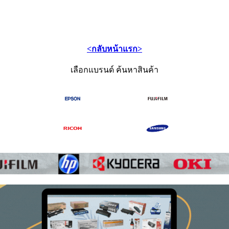
<กลับหน้าแรก>
เลือกแบรนด์ ค้นหาสินค้า