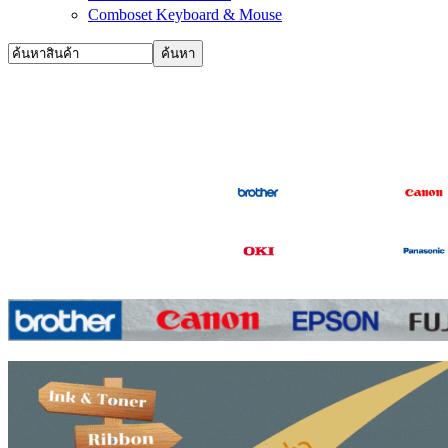
Comboset Keyboard & Mouse