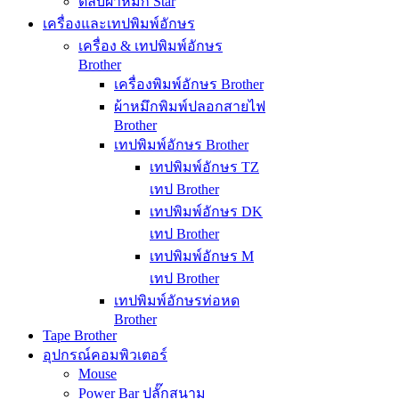
ตลับผ้าหมึก Star
เครื่องและเทปพิมพ์อักษร
เครื่อง & เทปพิมพ์อักษร
Brother
เครื่องพิมพ์อักษร Brother
ผ้าหมึกพิมพ์ปลอกสายไฟ
Brother
เทปพิมพ์อักษร Brother
เทปพิมพ์อักษร TZ
เทป Brother
เทปพิมพ์อักษร DK
เทป Brother
เทปพิมพ์อักษร M
เทป Brother
เทปพิมพ์อักษรท่อหด
Brother
Tape Brother
อุปกรณ์คอมพิวเตอร์
Mouse
Power Bar ปลั๊กสนาม