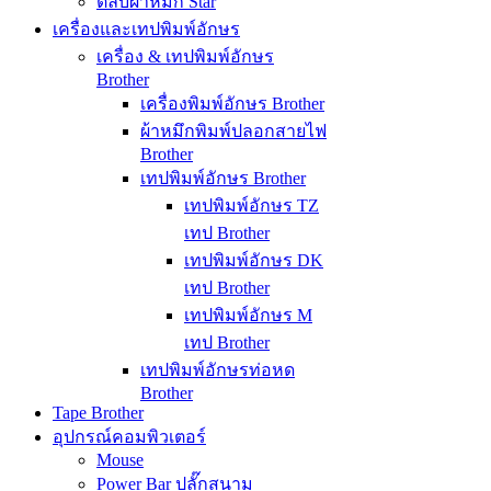
ตลับผ้าหมึก Star
เครื่องและเทปพิมพ์อักษร
เครื่อง & เทปพิมพ์อักษร
Brother
เครื่องพิมพ์อักษร Brother
ผ้าหมึกพิมพ์ปลอกสายไฟ
Brother
เทปพิมพ์อักษร Brother
เทปพิมพ์อักษร TZ
เทป Brother
เทปพิมพ์อักษร DK
เทป Brother
เทปพิมพ์อักษร M
เทป Brother
เทปพิมพ์อักษรท่อหด
Brother
Tape Brother
อุปกรณ์คอมพิวเตอร์
Mouse
Power Bar ปลั๊กสนาม