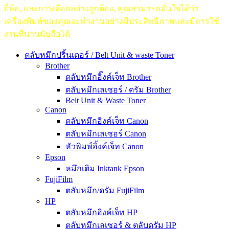
ยี่ห้อ, และการเลือกอย่างถูกต้อง, คุณสามารถมั่นใจได้ว่า
เครื่องพิมพ์ของคุณจะทำงานอย่างมีประสิทธิภาพและมีการใช้
งานที่นานนับถือได้
ตลับหมึกปริ้นเตอร์ / Belt Unit & waste Toner
Brother
ตลับหมึกอิ๊งค์เจ็ท Brother
ตลับหมึกเลเซอร์ / ดรัม Brother
Belt Unit & Waste Toner
Canon
ตลับหมึกอิงค์เจ็ท Canon
ตลับหมึกเลเซอร์ Canon
หัวพิมพ์อิ้งค์เจ็ท Canon
Epson
หมึกเติม Inktank Epson
FujiFilm
ตลับหมึก/ดรัม FujiFilm
HP
ตลับหมึกอิงค์เจ็ท HP
ตลับหมึกเลเซอร์ & ตลับดรัม HP