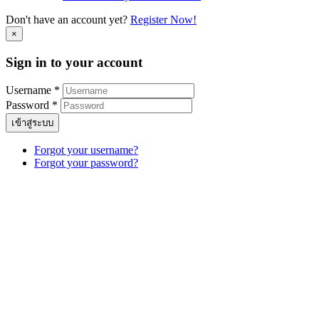
Don't have an account yet?
Register Now!
×
Sign in to your account
Username *
Password *
เข้าสู่ระบบ
Forgot your username?
Forgot your password?