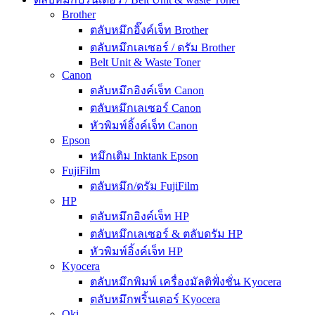
Brother
ตลับหมึกอิ๊งค์เจ็ท Brother
ตลับหมึกเลเซอร์ / ดรัม Brother
Belt Unit & Waste Toner
Canon
ตลับหมึกอิงค์เจ็ท Canon
ตลับหมึกเลเซอร์ Canon
หัวพิมพ์อิ้งค์เจ็ท Canon
Epson
หมึกเติม Inktank Epson
FujiFilm
ตลับหมึก/ดรัม FujiFilm
HP
ตลับหมึกอิงค์เจ็ท HP
ตลับหมึกเลเซอร์ & ตลับดรัม HP
หัวพิมพ์อิ้งค์เจ็ท HP
Kyocera
ตลับหมึกพิมพ์ เครื่องมัลติฟั่งชั่น Kyocera
ตลับหมึกพริ้นเตอร์ Kyocera
Oki