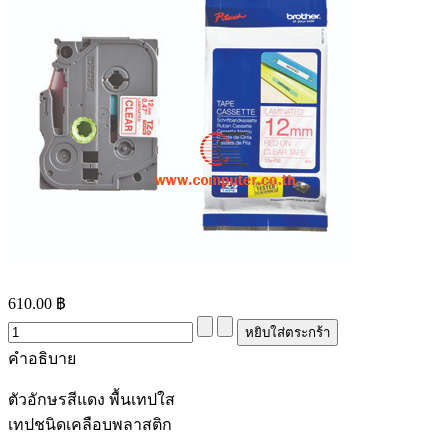
610.00 ฿
คำอธิบาย
ตัวอักษรสีแดง พื้นเทปใส
เทปชนิดเคลือบพลาสติก