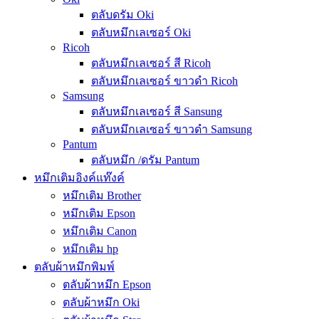
ตลับดรัม Oki
ตลับหมึกเลเซอร์ Oki
Ricoh
ตลับหมึกเลเซอร์ สี Ricoh
ตลับหมึกเลเซอร์ ขาวดำ Ricoh
Samsung
ตลับหมึกเลเซอร์ สี Sansung
ตลับหมึกเลเซอร์ ขาวดำ Samsung
Pantum
ตลับหมึก /ดรัม Pantum
หมึกเติมอิงค์แท๊งค์
หมึกเติม Brother
หมึกเติม Epson
หมึกเติม Canon
หมึกเติม hp
ตลับผ้าหมึกพิมพ์
ตลับผ้าหมึก Epson
ตลับผ้าหมึก Oki