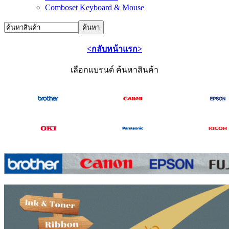
Comboset Keyboard & Mouse
<กลับหน้าแรก>
เลือกแบรนด์ ค้นหาสินค้า