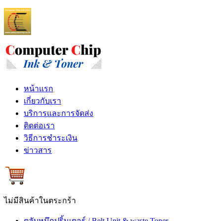
หน้าแรก
เกี่ยวกับเรา
บริการและการจัดส่ง
ติดต่อเรา
วิธีการชำระเงิน
ข่าวสาร
ไม่มีสินค้าในตระกร้า
ตลับหมึกปริ้นเตอร์ / Belt Unit & waste Toner