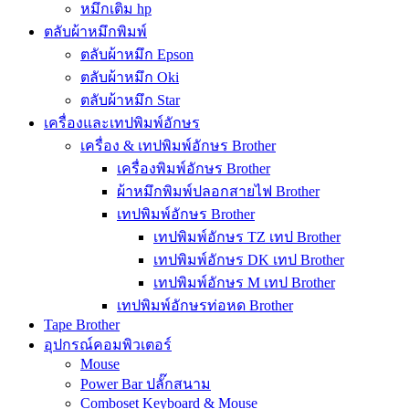
หมึกเติม hp
ตลับผ้าหมึกพิมพ์
ตลับผ้าหมึก Epson
ตลับผ้าหมึก Oki
ตลับผ้าหมึก Star
เครื่องและเทปพิมพ์อักษร
เครื่อง & เทปพิมพ์อักษร Brother
เครื่องพิมพ์อักษร Brother
ผ้าหมึกพิมพ์ปลอกสายไฟ Brother
เทปพิมพ์อักษร Brother
เทปพิมพ์อักษร TZ เทป Brother
เทปพิมพ์อักษร DK เทป Brother
เทปพิมพ์อักษร M เทป Brother
เทปพิมพ์อักษรท่อหด Brother
Tape Brother
อุปกรณ์คอมพิวเตอร์
Mouse
Power Bar ปลั๊กสนาม
Comboset Keyboard & Mouse