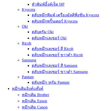
หัวพิมพ์อิ้งค์เจ็ท HP
Kyocera
ตลับหมึกพิมพ์ เครื่องมัลติฟั่งชั่น Kyocera
ตลับหมึกพริ้นเตอร์ Kyocera
Oki
ตลับดรัม Oki
ตลับหมึกเลเซอร์ Oki
Ricoh
ตลับหมึกเลเซอร์ สี Ricoh
ตลับหมึกเลเซอร์ ขาวดำ Ricoh
Samsung
ตลับหมึกเลเซอร์ สี Sansung
ตลับหมึกเลเซอร์ ขาวดำ Samsung
Pantum
ตลับหมึก /ดรัม Pantum
หมึกเติมอิงค์แท๊งค์
หมึกเติม Brother
หมึกเติม Epson
หมึกเติม Canon