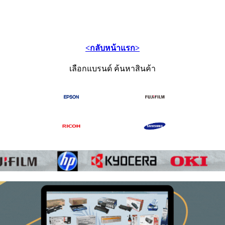
<กลับหน้าแรก>
เลือกแบรนด์ ค้นหาสินค้า