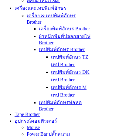
ตลับผ้าหมึก Star
เครื่องและเทปพิมพ์อักษร
เครื่อง & เทปพิมพ์อักษร
Brother
เครื่องพิมพ์อักษร Brother
ผ้าหมึกพิมพ์ปลอกสายไฟ
Brother
เทปพิมพ์อักษร Brother
เทปพิมพ์อักษร TZ
เทป Brother
เทปพิมพ์อักษร DK
เทป Brother
เทปพิมพ์อักษร M
เทป Brother
เทปพิมพ์อักษรท่อหด
Brother
Tape Brother
อุปกรณ์คอมพิวเตอร์
Mouse
Power Bar ปลั๊กสนาม