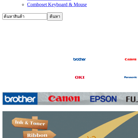
Comboset Keyboard & Mouse