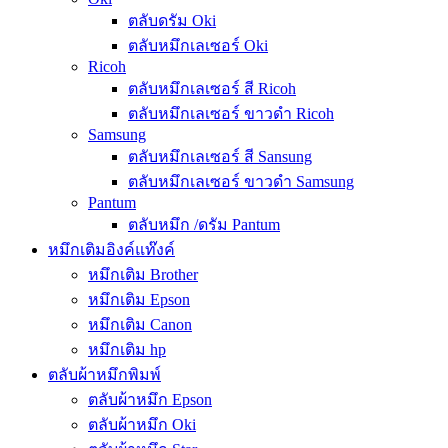
ตลับดรัม Oki
ตลับหมึกเลเซอร์ Oki
Ricoh
ตลับหมึกเลเซอร์ สี Ricoh
ตลับหมึกเลเซอร์ ขาวดำ Ricoh
Samsung
ตลับหมึกเลเซอร์ สี Sansung
ตลับหมึกเลเซอร์ ขาวดำ Samsung
Pantum
ตลับหมึก /ดรัม Pantum
หมึกเติมอิงค์แท๊งค์
หมึกเติม Brother
หมึกเติม Epson
หมึกเติม Canon
หมึกเติม hp
ตลับผ้าหมึกพิมพ์
ตลับผ้าหมึก Epson
ตลับผ้าหมึก Oki