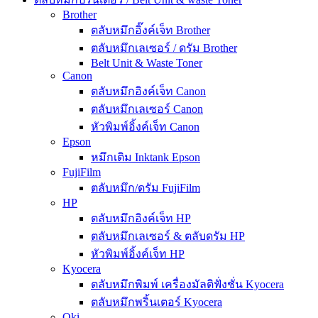
Brother
ตลับหมึกอิ๊งค์เจ็ท Brother
ตลับหมึกเลเซอร์ / ดรัม Brother
Belt Unit & Waste Toner
Canon
ตลับหมึกอิงค์เจ็ท Canon
ตลับหมึกเลเซอร์ Canon
หัวพิมพ์อิ้งค์เจ็ท Canon
Epson
หมึกเติม Inktank Epson
FujiFilm
ตลับหมึก/ดรัม FujiFilm
HP
ตลับหมึกอิงค์เจ็ท HP
ตลับหมึกเลเซอร์ & ตลับดรัม HP
หัวพิมพ์อิ้งค์เจ็ท HP
Kyocera
ตลับหมึกพิมพ์ เครื่องมัลติฟั่งชั่น Kyocera
ตลับหมึกพริ้นเตอร์ Kyocera
Oki