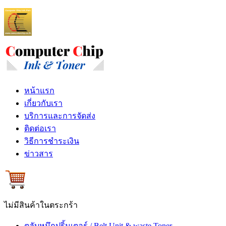
หน้าแรก
เกี่ยวกับเรา
บริการและการจัดส่ง
ติดต่อเรา
วิธีการชำระเงิน
ข่าวสาร
ไม่มีสินค้าในตระกร้า
ตลับหมึกปริ้นเตอร์ / Belt Unit & waste Toner