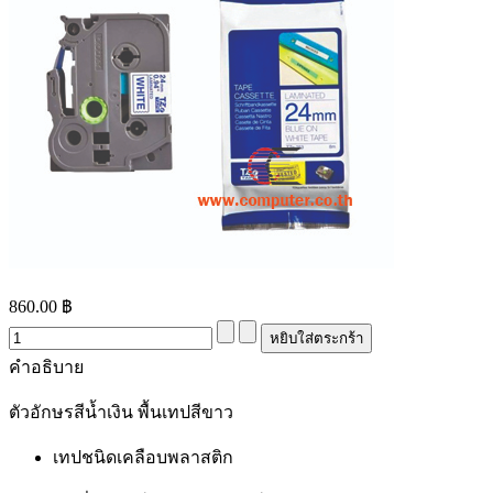
860.00 ฿
คำอธิบาย
ตัวอักษรสีน้ำเงิน พื้นเทปสีขาว
เทปชนิดเคลือบพลาสติก