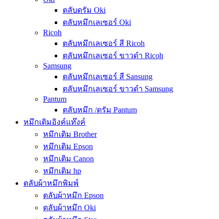
ตลับดรัม Oki
ตลับหมึกเลเซอร์ Oki
Ricoh
ตลับหมึกเลเซอร์ สี Ricoh
ตลับหมึกเลเซอร์ ขาวดำ Ricoh
Samsung
ตลับหมึกเลเซอร์ สี Sansung
ตลับหมึกเลเซอร์ ขาวดำ Samsung
Pantum
ตลับหมึก /ดรัม Pantum
หมึกเติมอิงค์แท๊งค์
หมึกเติม Brother
หมึกเติม Epson
หมึกเติม Canon
หมึกเติม hp
ตลับผ้าหมึกพิมพ์
ตลับผ้าหมึก Epson
ตลับผ้าหมึก Oki