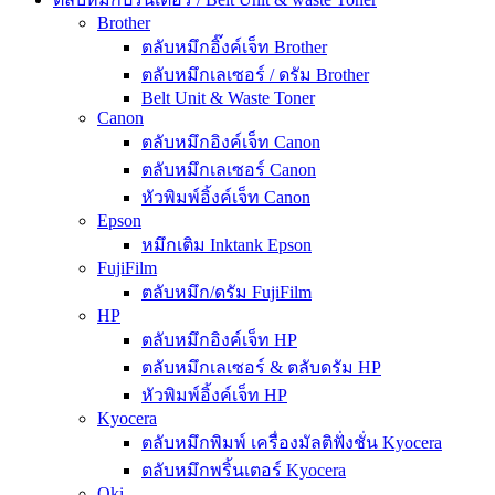
Brother
ตลับหมึกอิ๊งค์เจ็ท Brother
ตลับหมึกเลเซอร์ / ดรัม Brother
Belt Unit & Waste Toner
Canon
ตลับหมึกอิงค์เจ็ท Canon
ตลับหมึกเลเซอร์ Canon
หัวพิมพ์อิ้งค์เจ็ท Canon
Epson
หมึกเติม Inktank Epson
FujiFilm
ตลับหมึก/ดรัม FujiFilm
HP
ตลับหมึกอิงค์เจ็ท HP
ตลับหมึกเลเซอร์ & ตลับดรัม HP
หัวพิมพ์อิ้งค์เจ็ท HP
Kyocera
ตลับหมึกพิมพ์ เครื่องมัลติฟั่งชั่น Kyocera
ตลับหมึกพริ้นเตอร์ Kyocera
Oki