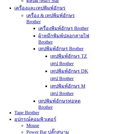
ตลับผ้าหมึก Star
เครื่องและเทปพิมพ์อักษร
เครื่อง & เทปพิมพ์อักษร
Brother
เครื่องพิมพ์อักษร Brother
ผ้าหมึกพิมพ์ปลอกสายไฟ
Brother
เทปพิมพ์อักษร Brother
เทปพิมพ์อักษร TZ
เทป Brother
เทปพิมพ์อักษร DK
เทป Brother
เทปพิมพ์อักษร M
เทป Brother
เทปพิมพ์อักษรท่อหด
Brother
Tape Brother
อุปกรณ์คอมพิวเตอร์
Mouse
Power Bar ปลั๊กสนาม