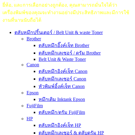
ยี่ห้อ, และการเลือกอย่างถูกต้อง, คุณสามารถมั่นใจได้ว่า
เครื่องพิมพ์ของคุณจะทำงานอย่างมีประสิทธิภาพและมีการใช้
งานที่นานนับถือได้
ตลับหมึกปริ้นเตอร์ / Belt Unit & waste Toner
Brother
ตลับหมึกอิ๊งค์เจ็ท Brother
ตลับหมึกเลเซอร์ / ดรัม Brother
Belt Unit & Waste Toner
Canon
ตลับหมึกอิงค์เจ็ท Canon
ตลับหมึกเลเซอร์ Canon
หัวพิมพ์อิ้งค์เจ็ท Canon
Epson
หมึกเติม Inktank Epson
FujiFilm
ตลับหมึก/ดรัม FujiFilm
HP
ตลับหมึกอิงค์เจ็ท HP
ตลับหมึกเลเซอร์ & ตลับดรัม HP