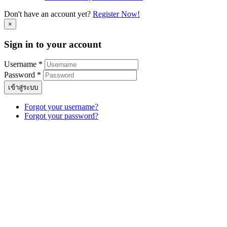
Don't have an account yet?
Register Now!
×
Sign in to your account
Username *
Password *
เข้าสู่ระบบ
Forgot your username?
Forgot your password?