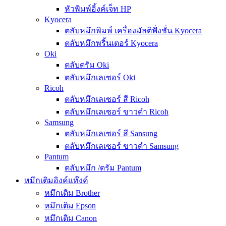
หัวพิมพ์อิ้งค์เจ็ท HP
Kyocera
ตลับหมึกพิมพ์ เครื่องมัลติฟั่งชั่น Kyocera
ตลับหมึกพริ้นเตอร์ Kyocera
Oki
ตลับดรัม Oki
ตลับหมึกเลเซอร์ Oki
Ricoh
ตลับหมึกเลเซอร์ สี Ricoh
ตลับหมึกเลเซอร์ ขาวดำ Ricoh
Samsung
ตลับหมึกเลเซอร์ สี Sansung
ตลับหมึกเลเซอร์ ขาวดำ Samsung
Pantum
ตลับหมึก /ดรัม Pantum
หมึกเติมอิงค์แท๊งค์
หมึกเติม Brother
หมึกเติม Epson
หมึกเติม Canon