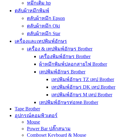
หมึกเติม hp
ตลับผ้าหมึกพิมพ์
ตลับผ้าหมึก Epson
ตลับผ้าหมึก Oki
ตลับผ้าหมึก Star
เครื่องและเทปพิมพ์อักษร
เครื่อง & เทปพิมพ์อักษร Brother
เครื่องพิมพ์อักษร Brother
ผ้าหมึกพิมพ์ปลอกสายไฟ Brother
เทปพิมพ์อักษร Brother
เทปพิมพ์อักษร TZ เทป Brother
เทปพิมพ์อักษร DK เทป Brother
เทปพิมพ์อักษร M เทป Brother
เทปพิมพ์อักษรท่อหด Brother
Tape Brother
อุปกรณ์คอมพิวเตอร์
Mouse
Power Bar ปลั๊กสนาม
Comboset Keyboard & Mouse