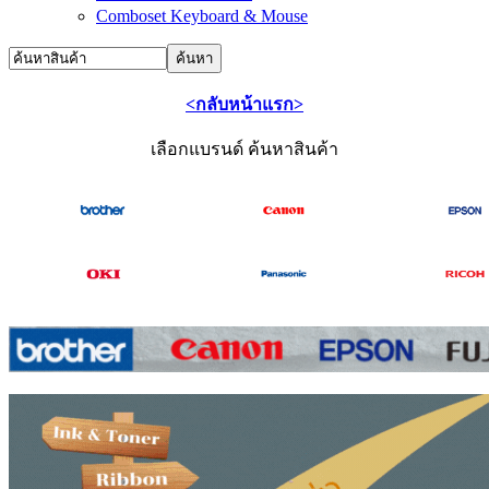
Comboset Keyboard & Mouse
<กลับหน้าแรก>
เลือกแบรนด์ ค้นหาสินค้า