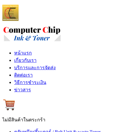
หน้าแรก
เกี่ยวกับเรา
บริการและการจัดส่ง
ติดต่อเรา
วิธีการชำระเงิน
ข่าวสาร
ไม่มีสินค้าในตระกร้า
ตลับหมึกปริ้นเตอร์ / Belt Unit & waste Toner