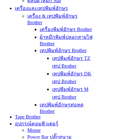
ตลับผ้าหมึก Star
เครื่องและเทปพิมพ์อักษร
เครื่อง & เทปพิมพ์อักษร
Brother
เครื่องพิมพ์อักษร Brother
ผ้าหมึกพิมพ์ปลอกสายไฟ
Brother
เทปพิมพ์อักษร Brother
เทปพิมพ์อักษร TZ
เทป Brother
เทปพิมพ์อักษร DK
เทป Brother
เทปพิมพ์อักษร M
เทป Brother
เทปพิมพ์อักษรท่อหด
Brother
Tape Brother
อุปกรณ์คอมพิวเตอร์
Mouse
Power Bar ปลั๊กสนาม