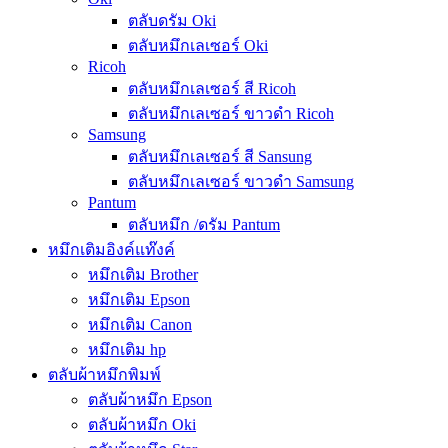
ตลับดรัม Oki
ตลับหมึกเลเซอร์ Oki
Ricoh
ตลับหมึกเลเซอร์ สี Ricoh
ตลับหมึกเลเซอร์ ขาวดำ Ricoh
Samsung
ตลับหมึกเลเซอร์ สี Sansung
ตลับหมึกเลเซอร์ ขาวดำ Samsung
Pantum
ตลับหมึก /ดรัม Pantum
หมึกเติมอิงค์แท๊งค์
หมึกเติม Brother
หมึกเติม Epson
หมึกเติม Canon
หมึกเติม hp
ตลับผ้าหมึกพิมพ์
ตลับผ้าหมึก Epson
ตลับผ้าหมึก Oki