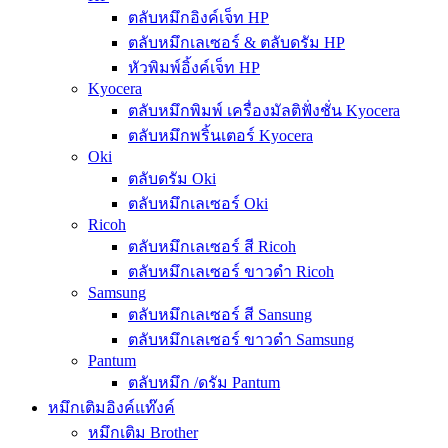
ตลับหมึกอิงค์เจ็ท HP
ตลับหมึกเลเซอร์ & ตลับดรัม HP
หัวพิมพ์อิ้งค์เจ็ท HP
Kyocera
ตลับหมึกพิมพ์ เครื่องมัลติฟั่งชั่น Kyocera
ตลับหมึกพริ้นเตอร์ Kyocera
Oki
ตลับดรัม Oki
ตลับหมึกเลเซอร์ Oki
Ricoh
ตลับหมึกเลเซอร์ สี Ricoh
ตลับหมึกเลเซอร์ ขาวดำ Ricoh
Samsung
ตลับหมึกเลเซอร์ สี Sansung
ตลับหมึกเลเซอร์ ขาวดำ Samsung
Pantum
ตลับหมึก /ดรัม Pantum
หมึกเติมอิงค์แท๊งค์
หมึกเติม Brother