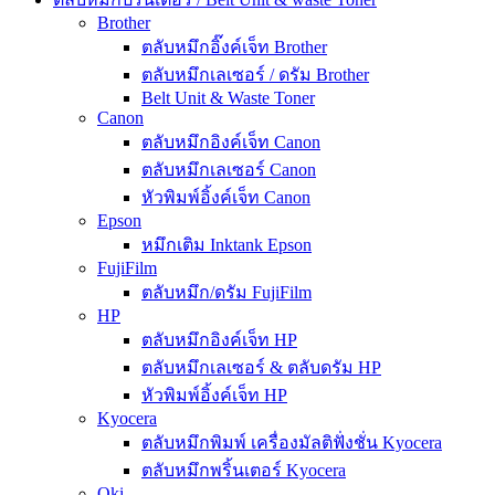
Brother
ตลับหมึกอิ๊งค์เจ็ท Brother
ตลับหมึกเลเซอร์ / ดรัม Brother
Belt Unit & Waste Toner
Canon
ตลับหมึกอิงค์เจ็ท Canon
ตลับหมึกเลเซอร์ Canon
หัวพิมพ์อิ้งค์เจ็ท Canon
Epson
หมึกเติม Inktank Epson
FujiFilm
ตลับหมึก/ดรัม FujiFilm
HP
ตลับหมึกอิงค์เจ็ท HP
ตลับหมึกเลเซอร์ & ตลับดรัม HP
หัวพิมพ์อิ้งค์เจ็ท HP
Kyocera
ตลับหมึกพิมพ์ เครื่องมัลติฟั่งชั่น Kyocera
ตลับหมึกพริ้นเตอร์ Kyocera
Oki