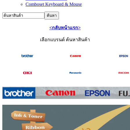
Comboset Keyboard & Mouse
<กลับหน้าแรก>
เลือกแบรนด์ ค้นหาสินค้า