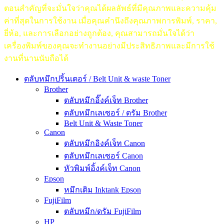
ตอนสำคัญที่จะมั่นใจว่าคุณได้ผลลัพธ์ที่มีคุณภาพและความคุ้ม
ค่าที่สุดในการใช้งาน เมื่อคุณคำนึงถึงคุณภาพการพิมพ์, ราคา,
ยี่ห้อ, และการเลือกอย่างถูกต้อง, คุณสามารถมั่นใจได้ว่า
เครื่องพิมพ์ของคุณจะทำงานอย่างมีประสิทธิภาพและมีการใช้
งานที่นานนับถือได้
ตลับหมึกปริ้นเตอร์ / Belt Unit & waste Toner
Brother
ตลับหมึกอิ๊งค์เจ็ท Brother
ตลับหมึกเลเซอร์ / ดรัม Brother
Belt Unit & Waste Toner
Canon
ตลับหมึกอิงค์เจ็ท Canon
ตลับหมึกเลเซอร์ Canon
หัวพิมพ์อิ้งค์เจ็ท Canon
Epson
หมึกเติม Inktank Epson
FujiFilm
ตลับหมึก/ดรัม FujiFilm
HP