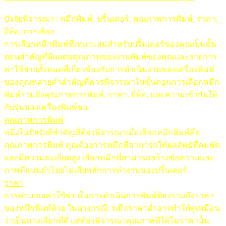
ปัจจัยพิจารณา : หมึกพิมพ์, ปริ้นเตอร์, คุณภาพการพิมพ์, ราคา,
ยี่ห้อ, การเลือก
การเลือกหมึกพิมพ์ที่เหมาะสมสำหรับปริ้นเตอร์ของคุณเป็นขั้น
ตอนสำคัญที่มีผลต่อคุณภาพของงานพิมพ์ของคุณและรายการ
ค่าใช้จ่ายทั้งหมดที่เกี่ยวข้องกับการดำเนินงานของเครื่องพิมพ์
ของคุณหลายคำสำคัญที่ควรพิจารณาในขั้นตอนการเลือกหมึก
พิมพ์รวมถึงคุณภาพการพิมพ์, ราคา, ยี่ห้อ, และความเข้ากันได้
กับรุ่นของเครื่องพิมพ์ขอ
คุณภาพการพิมพ์
หนึ่งในปัจจัยที่สำคัญที่ต้องพิจารณาเมื่อเลือกหมึกพิมพ์คือ
คุณภาพการพิมพ์ คุณต้องการหมึกที่สามารถให้ผลลัพธ์ที่คมชัด
และมีความละเอียดสูง เลือกหมึกที่สามารถสร้างข้อความและ
ภาพที่แม่นยำโดยไม่เสียหลักการทำงานของปริ้นเตอร์
ราคา
การคำนวณค่าใช้จ่ายในการดำเนินการพิมพ์ต้องรวมถึงราคา
ของหมึกพิมพ์ด้วย ในบางกรณี, หมึกราคาต่ำอาจทำให้ดูเหมือน
ว่าเป็นทางเลือกที่ดี แต่ต้องพิจารณาคุณภาพที่ได้ในราคานั้น