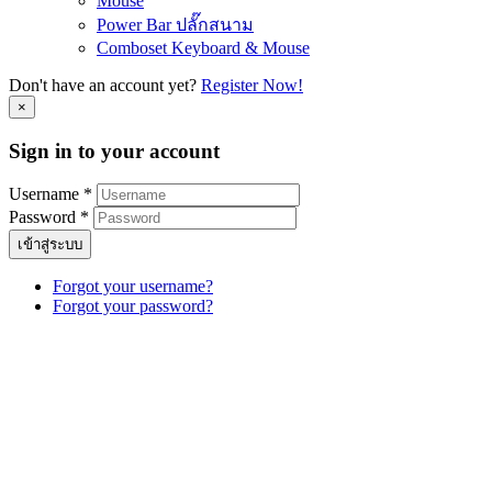
Mouse
Power Bar ปลั๊กสนาม
Comboset Keyboard & Mouse
Don't have an account yet?
Register Now!
×
Sign in to your account
Username *
Password *
เข้าสู่ระบบ
Forgot your username?
Forgot your password?