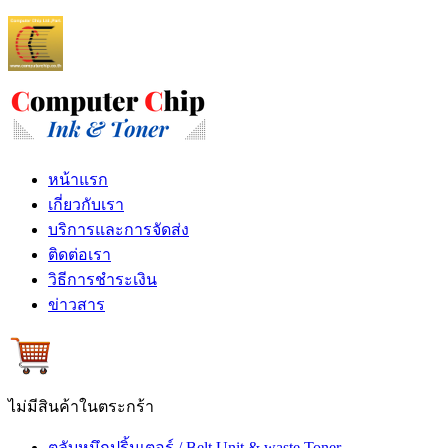
หน้าแรก
เกี่ยวกับเรา
บริการและการจัดส่ง
ติดต่อเรา
วิธีการชำระเงิน
ข่าวสาร
ไม่มีสินค้าในตระกร้า
ตลับหมึกปริ้นเตอร์ / Belt Unit & waste Toner