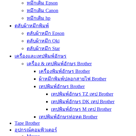
หมึกเติม Epson
หมึกเติม Canon
หมึกเติม hp
ตลับผ้าหมึกพิมพ์
ตลับผ้าหมึก Epson
ตลับผ้าหมึก Oki
ตลับผ้าหมึก Star
เครื่องและเทปพิมพ์อักษร
เครื่อง & เทปพิมพ์อักษร Brother
เครื่องพิมพ์อักษร Brother
ผ้าหมึกพิมพ์ปลอกสายไฟ Brother
เทปพิมพ์อักษร Brother
เทปพิมพ์อักษร TZ เทป Brother
เทปพิมพ์อักษร DK เทป Brother
เทปพิมพ์อักษร M เทป Brother
เทปพิมพ์อักษรท่อหด Brother
Tape Brother
อุปกรณ์คอมพิวเตอร์