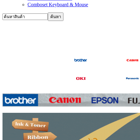
Comboset Keyboard & Mouse