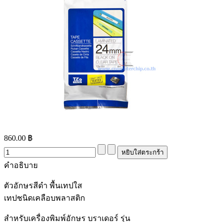
860.00 ฿
คำอธิบาย
ตัวอักษรสีดำ พื้นเทปใส
เทปชนิดเคลือบพลาสติก
สำหรับเครื่องพิมพ์อักษร บราเดอร์ รุ่น