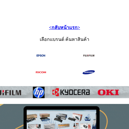
<กลับหน้าแรก>
เลือกแบรนด์ ค้นหาสินค้า