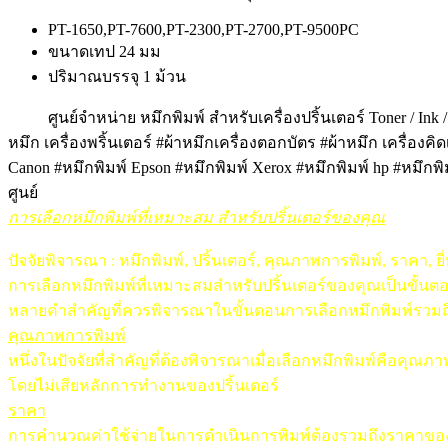
PT-1650,PT-7600,PT-2300,PT-2700,PT-9500PC
ขนาดเทป 24 มม
ปริมาณบรรจุ 1 ม้วน
ศูนย์จำหน่าย หมึกพิมพ์ สำหรับเครื่องปริ้นเตอร์ Toner / In
หมึก เครื่องพริ้นเตอร์ #ผ้าหมึกเครื่องตอกบัตร #ผ้าหมึก เครื่อง
Canon #หมึกพิมพ์ Epson #หมึกพิมพ์ Xerox #หมึกพิมพ์ hp #หมึกพิ
ศูนย์
การเลือกหมึกพิมพ์ที่เหมาะสม สำหรับปริ้นเตอร์ของคุณ
ปัจจัยพิจารณา : หมึกพิมพ์, ปริ้นเตอร์, คุณภาพการพิมพ์, ราคา, ยี่
การเลือกหมึกพิมพ์ที่เหมาะสมสำหรับปริ้นเตอร์ของคุณเป็นขั้น
หลายคำสำคัญที่ควรพิจารณาในขั้นตอนการเลือกหมึกพิมพ์รวมถึงคุ
คุณภาพการพิมพ์
หนึ่งในปัจจัยที่สำคัญที่ต้องพิจารณาเมื่อเลือกหมึกพิมพ์คือคุ
โดยไม่เสียหลักการทำงานของปริ้นเตอร์
ราคา
การคำนวณค่าใช้จ่ายในการดำเนินการพิมพ์ต้องรวมถึงราคาของหมึก