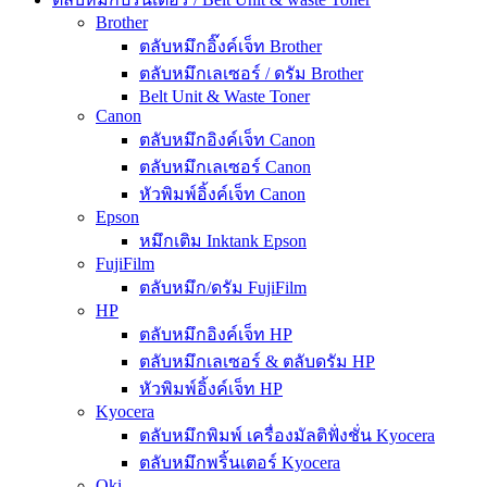
Brother
ตลับหมึกอิ๊งค์เจ็ท Brother
ตลับหมึกเลเซอร์ / ดรัม Brother
Belt Unit & Waste Toner
Canon
ตลับหมึกอิงค์เจ็ท Canon
ตลับหมึกเลเซอร์ Canon
หัวพิมพ์อิ้งค์เจ็ท Canon
Epson
หมึกเติม Inktank Epson
FujiFilm
ตลับหมึก/ดรัม FujiFilm
HP
ตลับหมึกอิงค์เจ็ท HP
ตลับหมึกเลเซอร์ & ตลับดรัม HP
หัวพิมพ์อิ้งค์เจ็ท HP
Kyocera
ตลับหมึกพิมพ์ เครื่องมัลติฟั่งชั่น Kyocera
ตลับหมึกพริ้นเตอร์ Kyocera
Oki