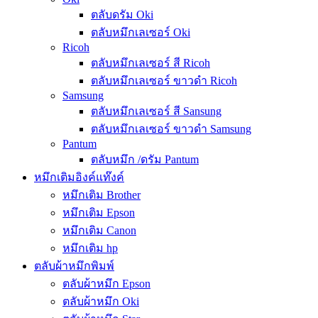
ตลับดรัม Oki
ตลับหมึกเลเซอร์ Oki
Ricoh
ตลับหมึกเลเซอร์ สี Ricoh
ตลับหมึกเลเซอร์ ขาวดำ Ricoh
Samsung
ตลับหมึกเลเซอร์ สี Sansung
ตลับหมึกเลเซอร์ ขาวดำ Samsung
Pantum
ตลับหมึก /ดรัม Pantum
หมึกเติมอิงค์แท๊งค์
หมึกเติม Brother
หมึกเติม Epson
หมึกเติม Canon
หมึกเติม hp
ตลับผ้าหมึกพิมพ์
ตลับผ้าหมึก Epson
ตลับผ้าหมึก Oki