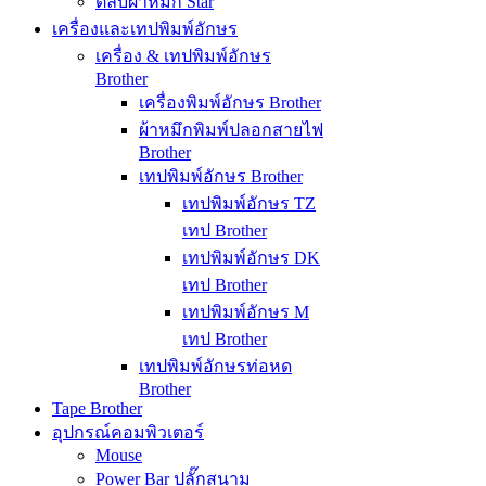
ตลับผ้าหมึก Star
เครื่องและเทปพิมพ์อักษร
เครื่อง & เทปพิมพ์อักษร
Brother
เครื่องพิมพ์อักษร Brother
ผ้าหมึกพิมพ์ปลอกสายไฟ
Brother
เทปพิมพ์อักษร Brother
เทปพิมพ์อักษร TZ
เทป Brother
เทปพิมพ์อักษร DK
เทป Brother
เทปพิมพ์อักษร M
เทป Brother
เทปพิมพ์อักษรท่อหด
Brother
Tape Brother
อุปกรณ์คอมพิวเตอร์
Mouse
Power Bar ปลั๊กสนาม