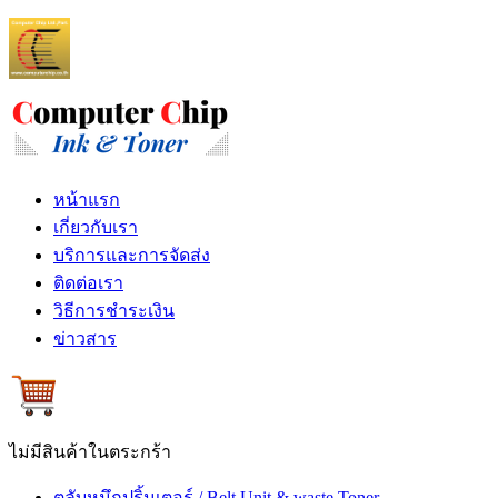
หน้าแรก
เกี่ยวกับเรา
บริการและการจัดส่ง
ติดต่อเรา
วิธีการชำระเงิน
ข่าวสาร
ไม่มีสินค้าในตระกร้า
ตลับหมึกปริ้นเตอร์ / Belt Unit & waste Toner