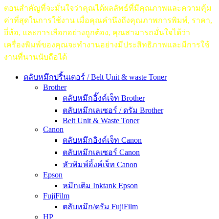
ตอนสำคัญที่จะมั่นใจว่าคุณได้ผลลัพธ์ที่มีคุณภาพและความคุ้ม
ค่าที่สุดในการใช้งาน เมื่อคุณคำนึงถึงคุณภาพการพิมพ์, ราคา,
ยี่ห้อ, และการเลือกอย่างถูกต้อง, คุณสามารถมั่นใจได้ว่า
เครื่องพิมพ์ของคุณจะทำงานอย่างมีประสิทธิภาพและมีการใช้
งานที่นานนับถือได้
ตลับหมึกปริ้นเตอร์ / Belt Unit & waste Toner
Brother
ตลับหมึกอิ๊งค์เจ็ท Brother
ตลับหมึกเลเซอร์ / ดรัม Brother
Belt Unit & Waste Toner
Canon
ตลับหมึกอิงค์เจ็ท Canon
ตลับหมึกเลเซอร์ Canon
หัวพิมพ์อิ้งค์เจ็ท Canon
Epson
หมึกเติม Inktank Epson
FujiFilm
ตลับหมึก/ดรัม FujiFilm
HP