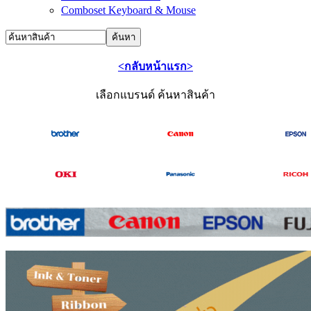
Comboset Keyboard & Mouse
<กลับหน้าแรก>
เลือกแบรนด์ ค้นหาสินค้า