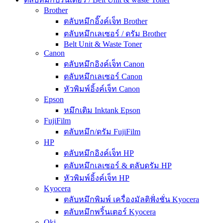
Brother
ตลับหมึกอิ๊งค์เจ็ท Brother
ตลับหมึกเลเซอร์ / ดรัม Brother
Belt Unit & Waste Toner
Canon
ตลับหมึกอิงค์เจ็ท Canon
ตลับหมึกเลเซอร์ Canon
หัวพิมพ์อิ้งค์เจ็ท Canon
Epson
หมึกเติม Inktank Epson
FujiFilm
ตลับหมึก/ดรัม FujiFilm
HP
ตลับหมึกอิงค์เจ็ท HP
ตลับหมึกเลเซอร์ & ตลับดรัม HP
หัวพิมพ์อิ้งค์เจ็ท HP
Kyocera
ตลับหมึกพิมพ์ เครื่องมัลติฟั่งชั่น Kyocera
ตลับหมึกพริ้นเตอร์ Kyocera
Oki