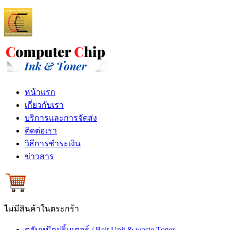
หน้าแรก
เกี่ยวกับเรา
บริการและการจัดส่ง
ติดต่อเรา
วิธีการชำระเงิน
ข่าวสาร
ไม่มีสินค้าในตระกร้า
ตลับหมึกปริ้นเตอร์ / Belt Unit & waste Toner