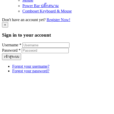
Mouse
Power Bar ปลั๊กสนาม
Comboset Keyboard & Mouse
Don't have an account yet?
Register Now!
×
Sign in to your account
Username *
Password *
เข้าสู่ระบบ
Forgot your username?
Forgot your password?