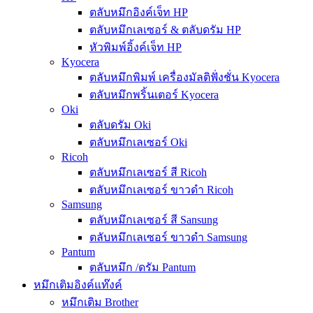
ตลับหมึกอิงค์เจ็ท HP
ตลับหมึกเลเซอร์ & ตลับดรัม HP
หัวพิมพ์อิ้งค์เจ็ท HP
Kyocera
ตลับหมึกพิมพ์ เครื่องมัลติฟั่งชั่น Kyocera
ตลับหมึกพริ้นเตอร์ Kyocera
Oki
ตลับดรัม Oki
ตลับหมึกเลเซอร์ Oki
Ricoh
ตลับหมึกเลเซอร์ สี Ricoh
ตลับหมึกเลเซอร์ ขาวดำ Ricoh
Samsung
ตลับหมึกเลเซอร์ สี Sansung
ตลับหมึกเลเซอร์ ขาวดำ Samsung
Pantum
ตลับหมึก /ดรัม Pantum
หมึกเติมอิงค์แท๊งค์
หมึกเติม Brother