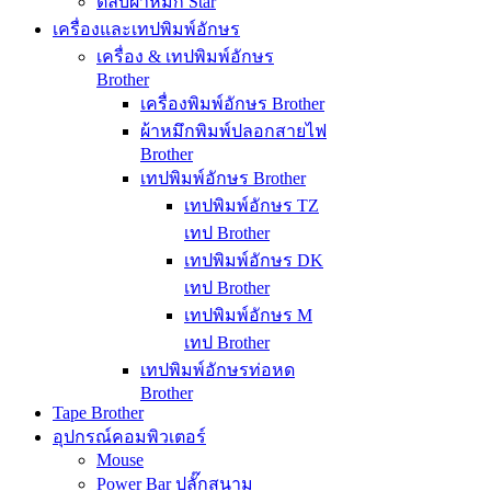
ตลับผ้าหมึก Star
เครื่องและเทปพิมพ์อักษร
เครื่อง & เทปพิมพ์อักษร
Brother
เครื่องพิมพ์อักษร Brother
ผ้าหมึกพิมพ์ปลอกสายไฟ
Brother
เทปพิมพ์อักษร Brother
เทปพิมพ์อักษร TZ
เทป Brother
เทปพิมพ์อักษร DK
เทป Brother
เทปพิมพ์อักษร M
เทป Brother
เทปพิมพ์อักษรท่อหด
Brother
Tape Brother
อุปกรณ์คอมพิวเตอร์
Mouse
Power Bar ปลั๊กสนาม