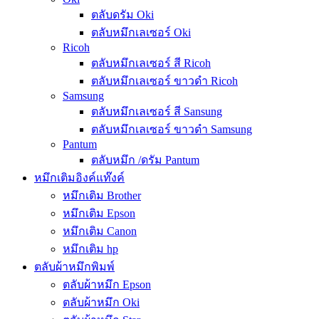
ตลับดรัม Oki
ตลับหมึกเลเซอร์ Oki
Ricoh
ตลับหมึกเลเซอร์ สี Ricoh
ตลับหมึกเลเซอร์ ขาวดำ Ricoh
Samsung
ตลับหมึกเลเซอร์ สี Sansung
ตลับหมึกเลเซอร์ ขาวดำ Samsung
Pantum
ตลับหมึก /ดรัม Pantum
หมึกเติมอิงค์แท๊งค์
หมึกเติม Brother
หมึกเติม Epson
หมึกเติม Canon
หมึกเติม hp
ตลับผ้าหมึกพิมพ์
ตลับผ้าหมึก Epson
ตลับผ้าหมึก Oki