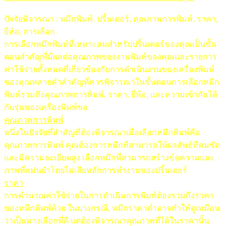
ปัจจัยพิจารณา : หมึกพิมพ์, ปริ้นเตอร์, คุณภาพการพิมพ์, ราคา,
ยี่ห้อ, การเลือก
การเลือกหมึกพิมพ์ที่เหมาะสมสำหรับปริ้นเตอร์ของคุณเป็นขั้น
ตอนสำคัญที่มีผลต่อคุณภาพของงานพิมพ์ของคุณและรายการ
ค่าใช้จ่ายทั้งหมดที่เกี่ยวข้องกับการดำเนินงานของเครื่องพิมพ์
ของคุณหลายคำสำคัญที่ควรพิจารณาในขั้นตอนการเลือกหมึก
พิมพ์รวมถึงคุณภาพการพิมพ์, ราคา, ยี่ห้อ, และความเข้ากันได้
กับรุ่นของเครื่องพิมพ์ขอ
คุณภาพการพิมพ์
หนึ่งในปัจจัยที่สำคัญที่ต้องพิจารณาเมื่อเลือกหมึกพิมพ์คือ
คุณภาพการพิมพ์ คุณต้องการหมึกที่สามารถให้ผลลัพธ์ที่คมชัด
และมีความละเอียดสูง เลือกหมึกที่สามารถสร้างข้อความและ
ภาพที่แม่นยำโดยไม่เสียหลักการทำงานของปริ้นเตอร์
ราคา
การคำนวณค่าใช้จ่ายในการดำเนินการพิมพ์ต้องรวมถึงราคา
ของหมึกพิมพ์ด้วย ในบางกรณี, หมึกราคาต่ำอาจทำให้ดูเหมือน
ว่าเป็นทางเลือกที่ดี แต่ต้องพิจารณาคุณภาพที่ได้ในราคานั้น