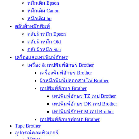
หมึกเติม Epson
หมึกเติม Canon
หมึกเติม hp
ตลับผ้าหมึกพิมพ์
ตลับผ้าหมึก Epson
ตลับผ้าหมึก Oki
ตลับผ้าหมึก Star
เครื่องและเทปพิมพ์อักษร
เครื่อง & เทปพิมพ์อักษร Brother
เครื่องพิมพ์อักษร Brother
ผ้าหมึกพิมพ์ปลอกสายไฟ Brother
เทปพิมพ์อักษร Brother
เทปพิมพ์อักษร TZ เทป Brother
เทปพิมพ์อักษร DK เทป Brother
เทปพิมพ์อักษร M เทป Brother
เทปพิมพ์อักษรท่อหด Brother
Tape Brother
อุปกรณ์คอมพิวเตอร์