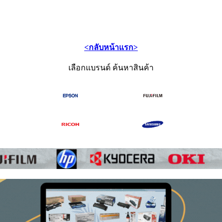
<กลับหน้าแรก>
เลือกแบรนด์ ค้นหาสินค้า