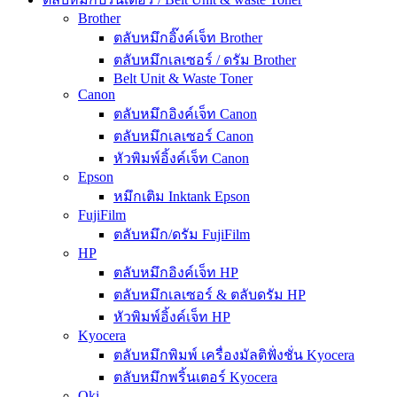
Brother
ตลับหมึกอิ๊งค์เจ็ท Brother
ตลับหมึกเลเซอร์ / ดรัม Brother
Belt Unit & Waste Toner
Canon
ตลับหมึกอิงค์เจ็ท Canon
ตลับหมึกเลเซอร์ Canon
หัวพิมพ์อิ้งค์เจ็ท Canon
Epson
หมึกเติม Inktank Epson
FujiFilm
ตลับหมึก/ดรัม FujiFilm
HP
ตลับหมึกอิงค์เจ็ท HP
ตลับหมึกเลเซอร์ & ตลับดรัม HP
หัวพิมพ์อิ้งค์เจ็ท HP
Kyocera
ตลับหมึกพิมพ์ เครื่องมัลติฟั่งชั่น Kyocera
ตลับหมึกพริ้นเตอร์ Kyocera
Oki