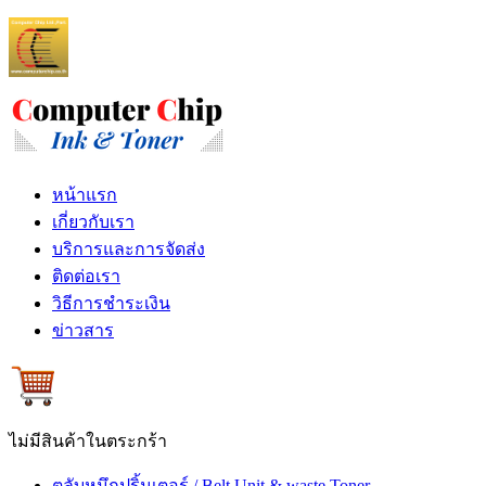
หน้าแรก
เกี่ยวกับเรา
บริการและการจัดส่ง
ติดต่อเรา
วิธีการชำระเงิน
ข่าวสาร
ไม่มีสินค้าในตระกร้า
ตลับหมึกปริ้นเตอร์ / Belt Unit & waste Toner