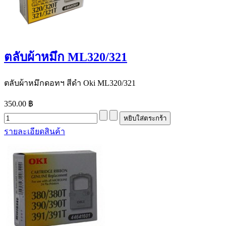
ตลับผ้าหมึก ML320/321
ตลับผ้าหมึกดอทฯ สีดำ Oki ML320/321
350.00 ฿
รายละเอียดสินค้า