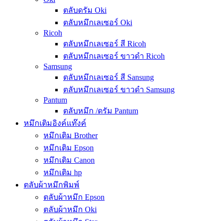
ตลับดรัม Oki
ตลับหมึกเลเซอร์ Oki
Ricoh
ตลับหมึกเลเซอร์ สี Ricoh
ตลับหมึกเลเซอร์ ขาวดำ Ricoh
Samsung
ตลับหมึกเลเซอร์ สี Sansung
ตลับหมึกเลเซอร์ ขาวดำ Samsung
Pantum
ตลับหมึก /ดรัม Pantum
หมึกเติมอิงค์แท๊งค์
หมึกเติม Brother
หมึกเติม Epson
หมึกเติม Canon
หมึกเติม hp
ตลับผ้าหมึกพิมพ์
ตลับผ้าหมึก Epson
ตลับผ้าหมึก Oki