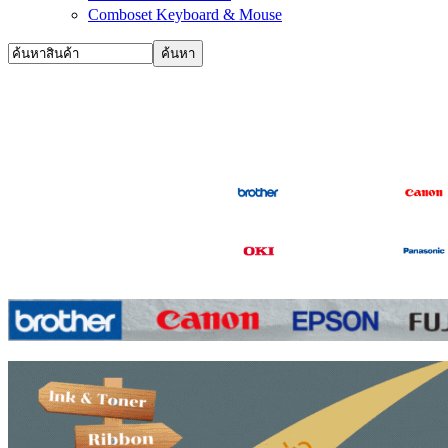
Comboset Keyboard & Mouse