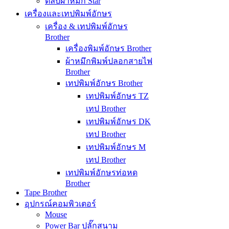
ตลับผ้าหมึก Star
เครื่องและเทปพิมพ์อักษร
เครื่อง & เทปพิมพ์อักษร
Brother
เครื่องพิมพ์อักษร Brother
ผ้าหมึกพิมพ์ปลอกสายไฟ
Brother
เทปพิมพ์อักษร Brother
เทปพิมพ์อักษร TZ
เทป Brother
เทปพิมพ์อักษร DK
เทป Brother
เทปพิมพ์อักษร M
เทป Brother
เทปพิมพ์อักษรท่อหด
Brother
Tape Brother
อุปกรณ์คอมพิวเตอร์
Mouse
Power Bar ปลั๊กสนาม