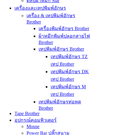
ตลับผ้าหมึก Star
เครื่องและเทปพิมพ์อักษร
เครื่อง & เทปพิมพ์อักษร
Brother
เครื่องพิมพ์อักษร Brother
ผ้าหมึกพิมพ์ปลอกสายไฟ
Brother
เทปพิมพ์อักษร Brother
เทปพิมพ์อักษร TZ
เทป Brother
เทปพิมพ์อักษร DK
เทป Brother
เทปพิมพ์อักษร M
เทป Brother
เทปพิมพ์อักษรท่อหด
Brother
Tape Brother
อุปกรณ์คอมพิวเตอร์
Mouse
Power Bar ปลั๊กสนาม