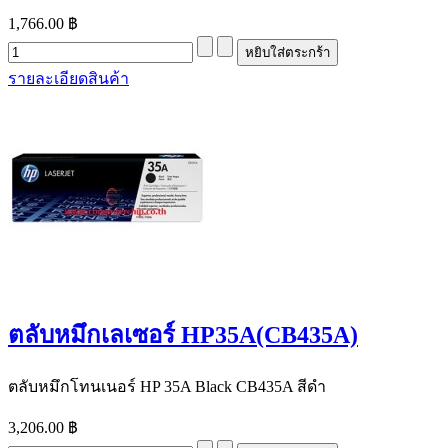
1,766.00 ฿
รายละเอียดสินค้า
ตลับหมึกเลเซอร์ HP35A(CB435A)
ตลับหมึกโทนเนอร์ HP 35A Black CB435A สีดำ
3,206.00 ฿