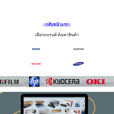
<กลับหน้าแรก>
เลือกแบรนด์ ค้นหาสินค้า