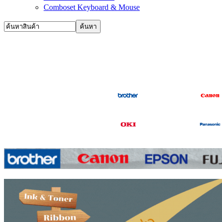
Comboset Keyboard & Mouse