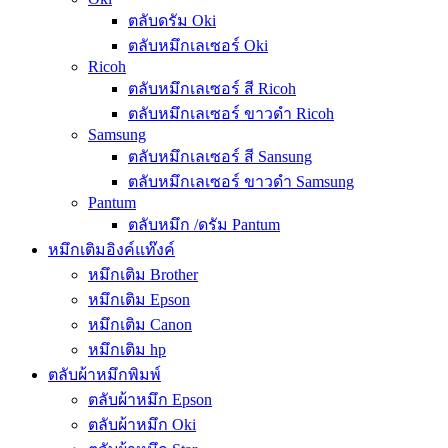
ตลับดรัม Oki
ตลับหมึกเลเซอร์ Oki
Ricoh
ตลับหมึกเลเซอร์ สี Ricoh
ตลับหมึกเลเซอร์ ขาวดำ Ricoh
Samsung
ตลับหมึกเลเซอร์ สี Sansung
ตลับหมึกเลเซอร์ ขาวดำ Samsung
Pantum
ตลับหมึก /ดรัม Pantum
หมึกเติมอิงค์แท๊งค์
หมึกเติม Brother
หมึกเติม Epson
หมึกเติม Canon
หมึกเติม hp
ตลับผ้าหมึกพิมพ์
ตลับผ้าหมึก Epson
ตลับผ้าหมึก Oki