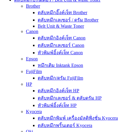
Brother
ตลับหมึกอิ๊งค์เจ็ท Brother
ตลับหมึกเลเซอร์ / ดรัม Brother
Belt Unit & Waste Toner
Canon
ตลับหมึกอิงค์เจ็ท Canon
ตลับหมึกเลเซอร์ Canon
หัวพิมพ์อิ้งค์เจ็ท Canon
Epson
หมึกเติม Inktank Epson
FujiFilm
ตลับหมึก/ดรัม FujiFilm
HP
ตลับหมึกอิงค์เจ็ท HP
ตลับหมึกเลเซอร์ & ตลับดรัม HP
หัวพิมพ์อิ้งค์เจ็ท HP
Kyocera
ตลับหมึกพิมพ์ เครื่องมัลติฟั่งชั่น Kyocera
ตลับหมึกพริ้นเตอร์ Kyocera
Oki