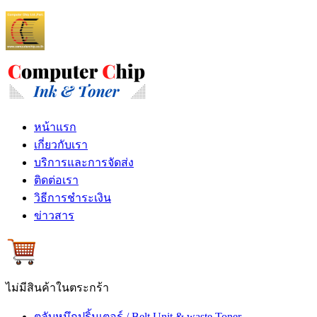
หน้าแรก
เกี่ยวกับเรา
บริการและการจัดส่ง
ติดต่อเรา
วิธีการชำระเงิน
ข่าวสาร
ไม่มีสินค้าในตระกร้า
ตลับหมึกปริ้นเตอร์ / Belt Unit & waste Toner