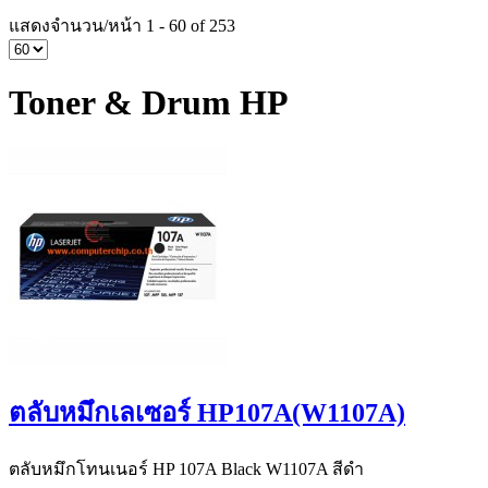
แสดงจำนวน/หน้า 1 - 60 of 253
Toner & Drum HP
ตลับหมึกเลเซอร์ HP107A(W1107A)
ตลับหมึกโทนเนอร์ HP 107A Black W1107A สีดำ