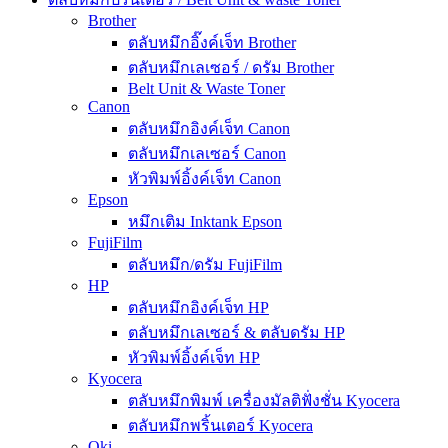
Brother
ตลับหมึกอิ๊งค์เจ็ท Brother
ตลับหมึกเลเซอร์ / ดรัม Brother
Belt Unit & Waste Toner
Canon
ตลับหมึกอิงค์เจ็ท Canon
ตลับหมึกเลเซอร์ Canon
หัวพิมพ์อิ้งค์เจ็ท Canon
Epson
หมึกเติม Inktank Epson
FujiFilm
ตลับหมึก/ดรัม FujiFilm
HP
ตลับหมึกอิงค์เจ็ท HP
ตลับหมึกเลเซอร์ & ตลับดรัม HP
หัวพิมพ์อิ้งค์เจ็ท HP
Kyocera
ตลับหมึกพิมพ์ เครื่องมัลติฟั่งชั่น Kyocera
ตลับหมึกพริ้นเตอร์ Kyocera
Oki