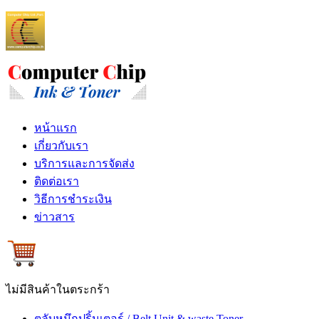
หน้าแรก
เกี่ยวกับเรา
บริการและการจัดส่ง
ติดต่อเรา
วิธีการชำระเงิน
ข่าวสาร
ไม่มีสินค้าในตระกร้า
ตลับหมึกปริ้นเตอร์ / Belt Unit & waste Toner