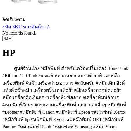
จัดเรียงตาม
รหัส SKU ของสินค้า +/-
No records found.
HP
ศูนย์จำหน่าย หมึกพิมพ์ สำหรับเครื่องปริ้นเตอร์ Toner / Ink
/ Ribbon / InkTank ของแท้ หลากหลายแบรนด์ อาทิ #ผงหมึก
เครื่องพิมพ์ #หมึกเครื่องถ่ายเอกสาร #ตลับดรัม #หมึกเติม อิงค์
แท้งค์ #ผ้าหมึก เครื่องพริ้นเตอร์ #ผ้าหมึกเครื่องตอกบัตร #ผ้า
หมึก เครื่องคิดเงินสด #เครื่องพิมพ์สลาก #เครื่องพิมพ์อักษร
#เทปพิมพ์อักษร #กระดาษเครื่องพิมพ์สลาก และอื่นๆ หมึกพิมพ์
#Brother #หมึกพิมพ์ Canon #หมึกพิมพ์ Epson #หมึกพิมพ์ Xerox
#หมึกพิมพ์ hp #หมึกพิมพ์ Kyocera #หมึกพิมพ์ OKI #หมึกพิมพ์
Pantum #หมึกพิมพ์ Ricoh #หมึกพิมพ์ Samsung #หมึก Sharp