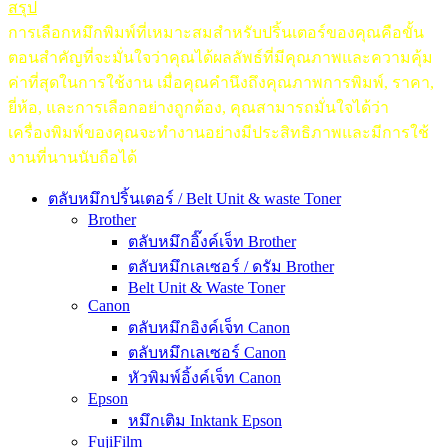
สรุป
การเลือกหมึกพิมพ์ที่เหมาะสมสำหรับปริ้นเตอร์ของคุณคือขั้น
ตอนสำคัญที่จะมั่นใจว่าคุณได้ผลลัพธ์ที่มีคุณภาพและความคุ้ม
ค่าที่สุดในการใช้งาน เมื่อคุณคำนึงถึงคุณภาพการพิมพ์, ราคา,
ยี่ห้อ, และการเลือกอย่างถูกต้อง, คุณสามารถมั่นใจได้ว่า
เครื่องพิมพ์ของคุณจะทำงานอย่างมีประสิทธิภาพและมีการใช้
งานที่นานนับถือได้
ตลับหมึกปริ้นเตอร์ / Belt Unit & waste Toner
Brother
ตลับหมึกอิ๊งค์เจ็ท Brother
ตลับหมึกเลเซอร์ / ดรัม Brother
Belt Unit & Waste Toner
Canon
ตลับหมึกอิงค์เจ็ท Canon
ตลับหมึกเลเซอร์ Canon
หัวพิมพ์อิ้งค์เจ็ท Canon
Epson
หมึกเติม Inktank Epson
FujiFilm