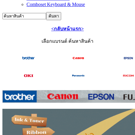
Comboset Keyboard & Mouse
<กลับหน้าแรก>
เลือกแบรนด์ ค้นหาสินค้า