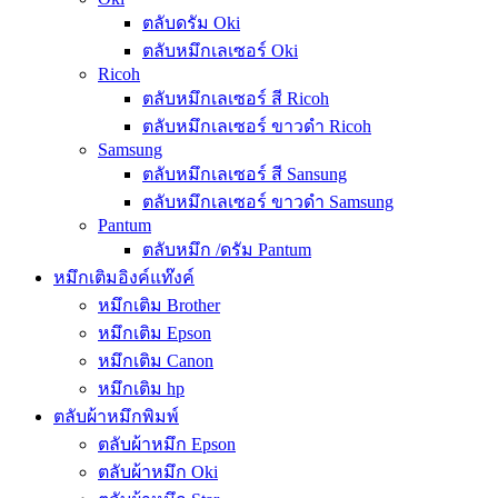
ตลับดรัม Oki
ตลับหมึกเลเซอร์ Oki
Ricoh
ตลับหมึกเลเซอร์ สี Ricoh
ตลับหมึกเลเซอร์ ขาวดำ Ricoh
Samsung
ตลับหมึกเลเซอร์ สี Sansung
ตลับหมึกเลเซอร์ ขาวดำ Samsung
Pantum
ตลับหมึก /ดรัม Pantum
หมึกเติมอิงค์แท๊งค์
หมึกเติม Brother
หมึกเติม Epson
หมึกเติม Canon
หมึกเติม hp
ตลับผ้าหมึกพิมพ์
ตลับผ้าหมึก Epson
ตลับผ้าหมึก Oki