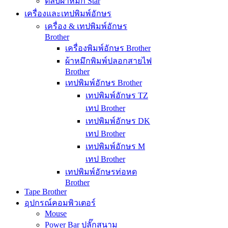
ตลับผ้าหมึก Star
เครื่องและเทปพิมพ์อักษร
เครื่อง & เทปพิมพ์อักษร
Brother
เครื่องพิมพ์อักษร Brother
ผ้าหมึกพิมพ์ปลอกสายไฟ
Brother
เทปพิมพ์อักษร Brother
เทปพิมพ์อักษร TZ
เทป Brother
เทปพิมพ์อักษร DK
เทป Brother
เทปพิมพ์อักษร M
เทป Brother
เทปพิมพ์อักษรท่อหด
Brother
Tape Brother
อุปกรณ์คอมพิวเตอร์
Mouse
Power Bar ปลั๊กสนาม