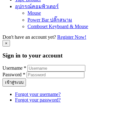
อุปกรณ์คอมพิวเตอร์
Mouse
Power Bar ปลั๊กสนาม
Comboset Keyboard & Mouse
Don't have an account yet?
Register Now!
×
Sign in to your account
Username *
Password *
เข้าสู่ระบบ
Forgot your username?
Forgot your password?