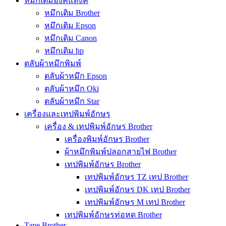
หมึกเติมอิงค์แท๊งค์
หมึกเติม Brother
หมึกเติม Epson
หมึกเติม Canon
หมึกเติม hp
ตลับผ้าหมึกพิมพ์
ตลับผ้าหมึก Epson
ตลับผ้าหมึก Oki
ตลับผ้าหมึก Star
เครื่องและเทปพิมพ์อักษร
เครื่อง & เทปพิมพ์อักษร Brother
เครื่องพิมพ์อักษร Brother
ผ้าหมึกพิมพ์ปลอกสายไฟ Brother
เทปพิมพ์อักษร Brother
เทปพิมพ์อักษร TZ เทป Brother
เทปพิมพ์อักษร DK เทป Brother
เทปพิมพ์อักษร M เทป Brother
เทปพิมพ์อักษรท่อหด Brother
Tape Brother