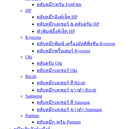
ตลับหมึก/ดรัม FujiFilm
HP
ตลับหมึกอิงค์เจ็ท HP
ตลับหมึกเลเซอร์ & ตลับดรัม HP
หัวพิมพ์อิ้งค์เจ็ท HP
Kyocera
ตลับหมึกพิมพ์ เครื่องมัลติฟั่งชั่น Kyocera
ตลับหมึกพริ้นเตอร์ Kyocera
Oki
ตลับดรัม Oki
ตลับหมึกเลเซอร์ Oki
Ricoh
ตลับหมึกเลเซอร์ สี Ricoh
ตลับหมึกเลเซอร์ ขาวดำ Ricoh
Samsung
ตลับหมึกเลเซอร์ สี Sansung
ตลับหมึกเลเซอร์ ขาวดำ Samsung
Pantum
ตลับหมึก /ดรัม Pantum