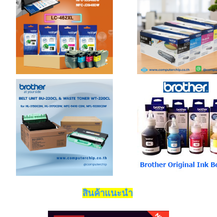
สินค้าแนะนำ