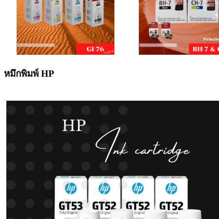
หมึกพิมพ์ HP