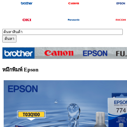
หมึกพิมพ์ Epson