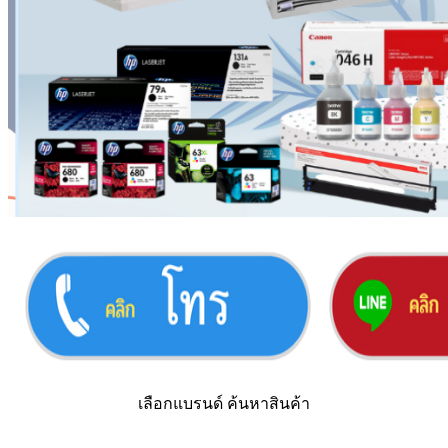
เลือกแบรนด์ ค้นหาสินค้า