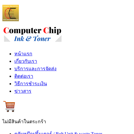
หน้าแรก
เกี่ยวกับเรา
บริการและการจัดส่ง
ติดต่อเรา
วิธีการชำระเงิน
ข่าวสาร
ไม่มีสินค้าในตระกร้า
ตลับหมึกปริ้นเตอร์ / Belt Unit & waste Toner