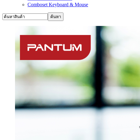
Comboset Keyboard & Mouse