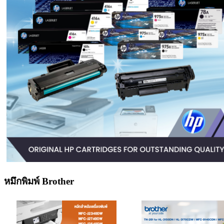
หมึกพิมพ์ Brother