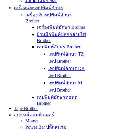
ตลับผ้าหมึก Star
เครื่องและเทปพิมพ์อักษร
เครื่อง & เทปพิมพ์อักษร
Brother
เครื่องพิมพ์อักษร Brother
ผ้าหมึกพิมพ์ปลอกสายไฟ
Brother
เทปพิมพ์อักษร Brother
เทปพิมพ์อักษร TZ
เทป Brother
เทปพิมพ์อักษร DK
เทป Brother
เทปพิมพ์อักษร M
เทป Brother
เทปพิมพ์อักษรท่อหด
Brother
Tape Brother
อุปกรณ์คอมพิวเตอร์
Mouse
Power Bar ปลั๊กสนาม