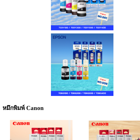
หมึกพิมพ์ Canon