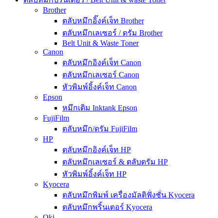
Brother
ตลับหมึกอิ๊งค์เจ็ท Brother
ตลับหมึกเลเซอร์ / ดรัม Brother
Belt Unit & Waste Toner
Canon
ตลับหมึกอิงค์เจ็ท Canon
ตลับหมึกเลเซอร์ Canon
หัวพิมพ์อิ้งค์เจ็ท Canon
Epson
หมึกเติม Inktank Epson
FujiFilm
ตลับหมึก/ดรัม FujiFilm
HP
ตลับหมึกอิงค์เจ็ท HP
ตลับหมึกเลเซอร์ & ตลับดรัม HP
หัวพิมพ์อิ้งค์เจ็ท HP
Kyocera
ตลับหมึกพิมพ์ เครื่องมัลติฟั่งชั่น Kyocera
ตลับหมึกพริ้นเตอร์ Kyocera
Oki