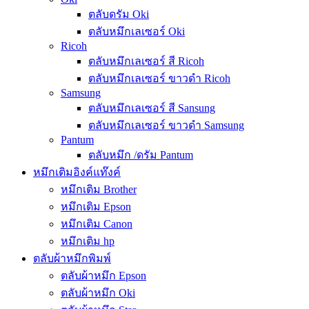
ตลับดรัม Oki
ตลับหมึกเลเซอร์ Oki
Ricoh
ตลับหมึกเลเซอร์ สี Ricoh
ตลับหมึกเลเซอร์ ขาวดำ Ricoh
Samsung
ตลับหมึกเลเซอร์ สี Sansung
ตลับหมึกเลเซอร์ ขาวดำ Samsung
Pantum
ตลับหมึก /ดรัม Pantum
หมึกเติมอิงค์แท๊งค์
หมึกเติม Brother
หมึกเติม Epson
หมึกเติม Canon
หมึกเติม hp
ตลับผ้าหมึกพิมพ์
ตลับผ้าหมึก Epson
ตลับผ้าหมึก Oki