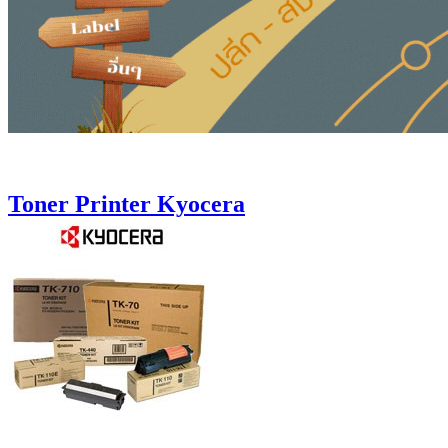
Toner Printer Kyocera