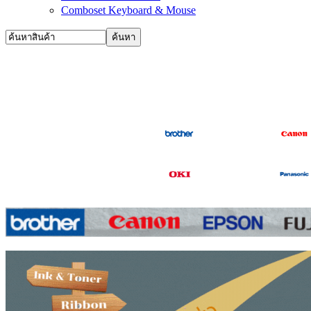
Comboset Keyboard & Mouse