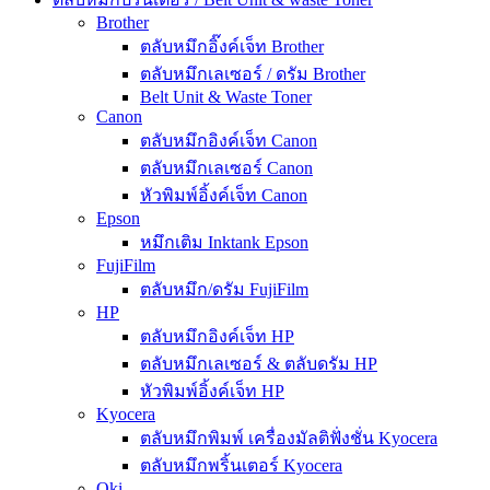
Brother
ตลับหมึกอิ๊งค์เจ็ท Brother
ตลับหมึกเลเซอร์ / ดรัม Brother
Belt Unit & Waste Toner
Canon
ตลับหมึกอิงค์เจ็ท Canon
ตลับหมึกเลเซอร์ Canon
หัวพิมพ์อิ้งค์เจ็ท Canon
Epson
หมึกเติม Inktank Epson
FujiFilm
ตลับหมึก/ดรัม FujiFilm
HP
ตลับหมึกอิงค์เจ็ท HP
ตลับหมึกเลเซอร์ & ตลับดรัม HP
หัวพิมพ์อิ้งค์เจ็ท HP
Kyocera
ตลับหมึกพิมพ์ เครื่องมัลติฟั่งชั่น Kyocera
ตลับหมึกพริ้นเตอร์ Kyocera
Oki