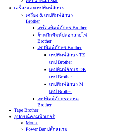
ตลับผ้าหมึก Star
เครื่องและเทปพิมพ์อักษร
เครื่อง & เทปพิมพ์อักษร
Brother
เครื่องพิมพ์อักษร Brother
ผ้าหมึกพิมพ์ปลอกสายไฟ
Brother
เทปพิมพ์อักษร Brother
เทปพิมพ์อักษร TZ
เทป Brother
เทปพิมพ์อักษร DK
เทป Brother
เทปพิมพ์อักษร M
เทป Brother
เทปพิมพ์อักษรท่อหด
Brother
Tape Brother
อุปกรณ์คอมพิวเตอร์
Mouse
Power Bar ปลั๊กสนาม