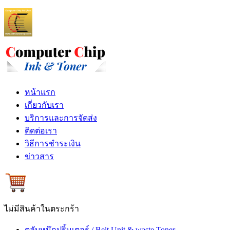
หน้าแรก
เกี่ยวกับเรา
บริการและการจัดส่ง
ติดต่อเรา
วิธีการชำระเงิน
ข่าวสาร
ไม่มีสินค้าในตระกร้า
ตลับหมึกปริ้นเตอร์ / Belt Unit & waste Toner