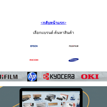
<กลับหน้าแรก>
เลือกแบรนด์ ค้นหาสินค้า