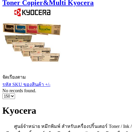
Toner Copier&Multi Kyocera
จัดเรียงตาม
รหัส SKU ของสินค้า +/-
No records found.
Kyocera
ศูนย์จำหน่าย หมึกพิมพ์ สำหรับเครื่องปริ้นเตอร์ Toner / In