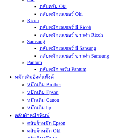
ตลับดรัม Oki
ตลับหมึกเลเซอร์ Oki
Ricoh
ตลับหมึกเลเซอร์ สี Ricoh
ตลับหมึกเลเซอร์ ขาวดำ Ricoh
Samsung
ตลับหมึกเลเซอร์ สี Sansung
ตลับหมึกเลเซอร์ ขาวดำ Samsung
Pantum
ตลับหมึก /ดรัม Pantum
หมึกเติมอิงค์แท๊งค์
หมึกเติม Brother
หมึกเติม Epson
หมึกเติม Canon
หมึกเติม hp
ตลับผ้าหมึกพิมพ์
ตลับผ้าหมึก Epson
ตลับผ้าหมึก Oki